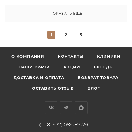
ПОКАЗАТЬ ЕЩЕ
1
2
3
О КОМПАНИИ
КОНТАКТЫ
КЛИНИКИ
НАШИ ВРАЧИ
АКЦИИ
БРЕНДЫ
ДОСТАВКА И ОПЛАТА
ВОЗВРАТ ТОВАРА
ОСТАВИТЬ ОТЗЫВ
БЛОГ
8 (977) 089-89-29