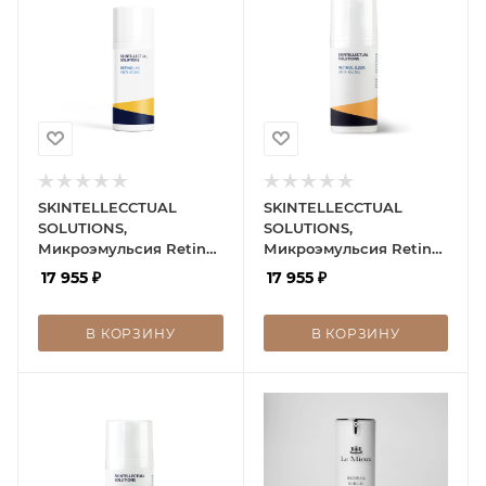
SKINTELLECCTUAL
SKINTELLECCTUAL
SOLUTIONS,
SOLUTIONS,
Микроэмульсия Retinol
Микроэмульсия Retinol
1%
0.25%
17 955
₽
17 955
₽
В КОРЗИНУ
В КОРЗИНУ