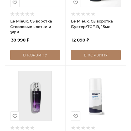
Le Mieux, Сыворотка
Le Mieux, Сыворотка
Стволовые клетки и
Бустер/TGF-B, 15мл
ЭФР
30 990
₽
12 090
₽
В КОРЗИНУ
В КОРЗИНУ