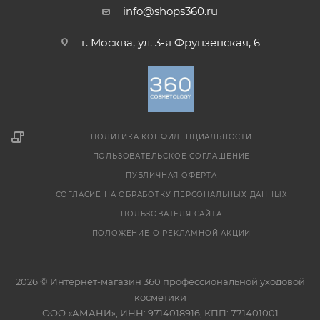
info@shops360.ru
г. Москва, ул. 3-я Фрунзенская, 6
ПОЛИТИКА КОНФИДЕНЦИАЛЬНОСТИ
ПОЛЬЗОВАТЕЛЬСКОЕ СОГЛАШЕНИЕ
ПУБЛИЧНАЯ ОФЕРТА
СОГЛАСИЕ НА ОБРАБОТКУ ПЕРСОНАЛЬНЫХ ДАННЫХ
ПОЛЬЗОВАТЕЛЯ САЙТА
ПОЛОЖЕНИЕ О РЕКЛАМНОЙ АКЦИИ
2026 © Интернет-магазин 360 профессиональной уходовой
косметики
ООО «АМАНИ», ИНН: 9714018916, КПП: 771401001