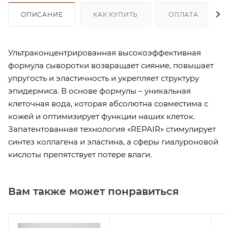
ОПИСАНИЕ
КАК КУПИТЬ
ОПЛАТА
Ультраконцентрированная высокоэффективная
формула сыворотки возвращает сияние, повышает
упругость и эластичность и укрепляет структуру
эпидермиса. В основе формулы – уникальная
клеточная вода, которая абсолютна совместима с
кожей и оптимизирует функции наших клеток.
Запатентованная технология «REPAIR» стимулирует
синтез коллагена и эластина, а сферы гиалуроновой
кислоты препятствует потере влаги.
Вам также может понравиться