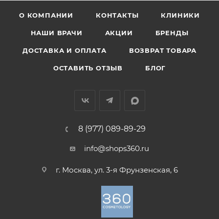
О КОМПАНИИ
КОНТАКТЫ
КЛИНИКИ
НАШИ ВРАЧИ
АКЦИИ
БРЕНДЫ
ДОСТАВКА И ОПЛАТА
ВОЗВРАТ ТОВАРА
ОСТАВИТЬ ОТЗЫВ
БЛОГ
8 (977) 089-89-29
info@shops360.ru
г. Москва, ул. 3-я Фрунзенская, 6