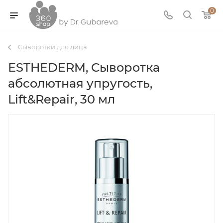
0
Сыворотки для лица
ESTHEDERM, Сыворотка
абсолютная упругость,
Lift&Repair, 30 мл