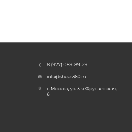
8 (977) 089-89-29
info@shops360.ru
г. Москва, ул. 3-я Фрунзенская,
6