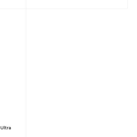
Ultra