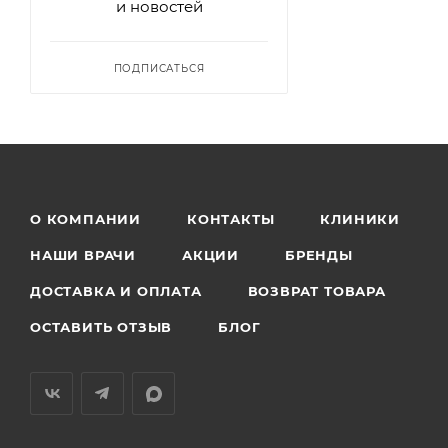
и новостей
ПОДПИСАТЬСЯ
О КОМПАНИИ
КОНТАКТЫ
КЛИНИКИ
НАШИ ВРАЧИ
АКЦИИ
БРЕНДЫ
ДОСТАВКА И ОПЛАТА
ВОЗВРАТ ТОВАРА
ОСТАВИТЬ ОТЗЫВ
БЛОГ