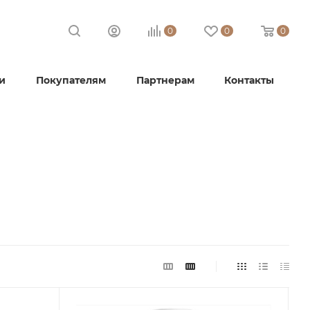
0
0
0
и
Покупателям
Партнерам
Контакты