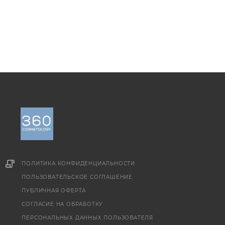
ПОЛИТИКА КОНФИДЕНЦИАЛЬНОСТИ
ПОЛЬЗОВАТЕЛЬСКОЕ СОГЛАШЕНИЕ
ПУБЛИЧНАЯ ОФЕРТА
СОГЛАСИЕ НА ОБРАБОТКУ
ПЕРСОНАЛЬНЫХ ДАННЫХ ПОЛЬЗОВАТЕЛЯ