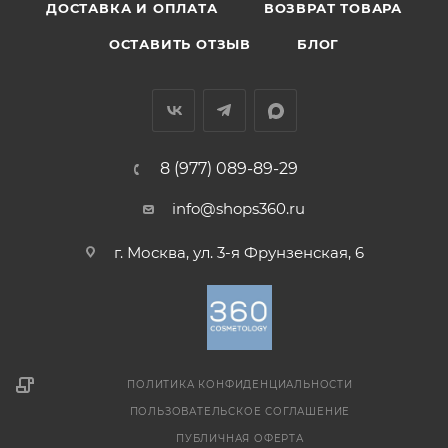
ДОСТАВКА И ОПЛАТА
ВОЗВРАТ ТОВАРА
ОСТАВИТЬ ОТЗЫВ
БЛОГ
8 (977) 089-89-29
info@shops360.ru
г. Москва, ул. 3-я Фрунзенская, 6
ПОЛИТИКА КОНФИДЕНЦИАЛЬНОСТИ
ПОЛЬЗОВАТЕЛЬСКОЕ СОГЛАШЕНИЕ
ПУБЛИЧНАЯ ОФЕРТА