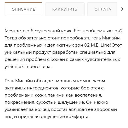
ОПИСАНИЕ
КАК КУПИТЬ
ОПЛАТА
Мечтаете о безупречной коже без проблемных зон?
Тогда обязательно стоит попробовать гель Милайн
для проблемных и деликатных зон 02 M.E. Line! Этот
уникальный продукт разработан специально для
решения проблем с кожей в самых чувствительных
участках твоего тела.
Гель Милайн обладает мощным комплексом
активных ингредиентов, которые борются с
проблемами кожи, такими как воспаления,
покраснения, сухость и шелушение. Он нежно
ухаживает за кожей, восстанавливая ее здоровый
вид и придавая ощущение комфорта.