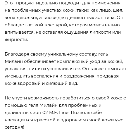
Этот продукт идеально подходит для применения
на проблемных участках кожи, таких как лицо, шея,
зона декольте, а также для деликатных зон тела. Он
обладает легкой текстурой, которая моментально
впитывается, не оставляя ощущения липкости или
жирности.
Благодаря своему уникальному составу, гель
Милайн обеспечивает комплексный уход за кожей,
увлажняя, питая и успокаивая ее. Он также помогает
уменьшить воспаления и раздражения, придавая
коже здоровый и сияющий вид.
Не упусти возможность позаботиться о своей коже с
помощью геля Милайн для проблемных и
деликатных зон 02 M.E. Line! Позволь себе
насладиться красотой и здоровьем своей кожи уже
сегодня!