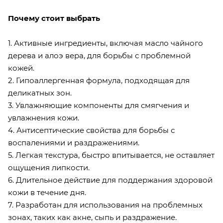
Почему стоит выбрать
1. Активные ингредиенты, включая масло чайного
дерева и алоэ вера, для борьбы с проблемной
кожей.
2. Гипоаллергенная формула, подходящая для
деликатных зон.
3. Увлажняющие компоненты для смягчения и
увлажнения кожи.
4. Антисептические свойства для борьбы с
воспалениями и раздражениями.
5. Легкая текстура, быстро впитывается, не оставляет
ощущения липкости.
6. Длительное действие для поддержания здоровой
кожи в течение дня.
7. Разработан для использования на проблемных
зонах, таких как акне, сыпь и раздражение.