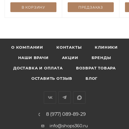
В КОРЗИНУ
ПРЕДЗАКАЗ
О КОМПАНИИ
КОНТАКТЫ
КЛИНИКИ
НАШИ ВРАЧИ
АКЦИИ
БРЕНДЫ
ДОСТАВКА И ОПЛАТА
ВОЗВРАТ ТОВАРА
ОСТАВИТЬ ОТЗЫВ
БЛОГ
8 (977) 089-89-29
info@shops360.ru