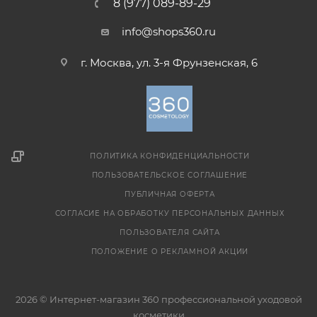
8 (977) 089-89-29
info@shops360.ru
г. Москва, ул. 3-я Фрунзенская, 6
ПОЛИТИКА КОНФИДЕНЦИАЛЬНОСТИ
ПОЛЬЗОВАТЕЛЬСКОЕ СОГЛАШЕНИЕ
ПУБЛИЧНАЯ ОФЕРТА
СОГЛАСИЕ НА ОБРАБОТКУ ПЕРСОНАЛЬНЫХ ДАННЫХ
ПОЛЬЗОВАТЕЛЯ САЙТА
ПОЛОЖЕНИЕ О РЕКЛАМНОЙ АКЦИИ
2026 © Интернет-магазин 360 профессиональной уходовой
косметики