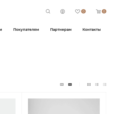
0
0
и
Покупателям
Партнерам
Контакты