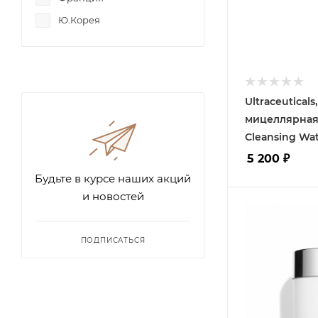
Ю.Корея
Ultraceuticals
мицеллярная в
Cleansing Wat
5 200
₽
Будьте в курсе наших акций
и новостей
ПОДПИСАТЬСЯ