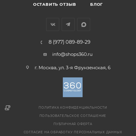
ОСТАВИТЬ ОТЗЫВ
БЛОГ
8 (977) 089-89-29
info@shops360.ru
г. Москва, ул. 3-я Фрунзенская, 6
ПОЛИТИКА КОНФИДЕНЦИАЛЬНОСТИ
ПОЛЬЗОВАТЕЛЬСКОЕ СОГЛАШЕНИЕ
ПУБЛИЧНАЯ ОФЕРТА
СОГЛАСИЕ НА ОБРАБОТКУ ПЕРСОНАЛЬНЫХ ДАННЫХ