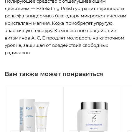
Полирующее средство с отшелушивающим
действием — Exfoliating Polish устранит неровности
рельефа эпидермиса благодаря микроскопическим
кристаллам магния. Кожа приобретет упругую,
эластичную текстуру. Комплексное воздействие
витаминов А, С, Е продлят молодость на клеточном
уровне, защищая от воздействия свободных
радикалов
Вам также может понравиться