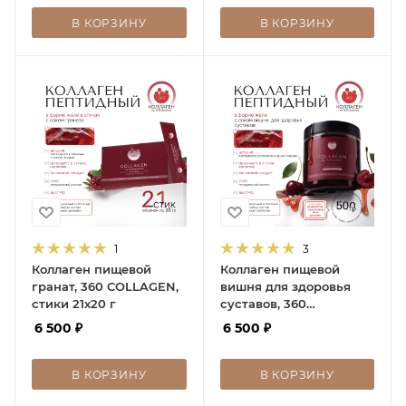
В КОРЗИНУ
В КОРЗИНУ
1
3
Коллаген пищевой
Коллаген пищевой
гранат, 360 COLLAGEN,
вишня для здоровья
стики 21х20 г
суставов, 360
COLLAGEN, 500 г
6 500
₽
6 500
₽
В КОРЗИНУ
В КОРЗИНУ