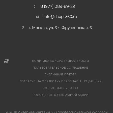
8 (977) 089-89-29
info@shops360.ru
г. Москва, ул. 3-я Фрунзенская, 6
ПОЛИТИКА КОНФИДЕНЦИАЛЬНОСТИ
ПОЛЬЗОВАТЕЛЬСКОЕ СОГЛАШЕНИЕ
ПУБЛИЧНАЯ ОФЕРТА
СОГЛАСИЕ НА ОБРАБОТКУ ПЕРСОНАЛЬНЫХ ДАННЫХ
ПОЛЬЗОВАТЕЛЯ САЙТА
ПОЛОЖЕНИЕ О РЕКЛАМНОЙ АКЦИИ
2026 © Интернет-магазин 360 профессиональной уходовой