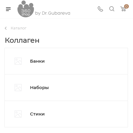
0
Каталог
Коллаген
Банки
Наборы
Стики