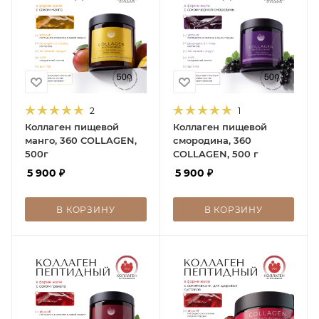
2
1
Коллаген пищевой
Коллаген пищевой
манго, 360 COLLAGEN,
смородина, 360
500г
COLLAGEN, 500 г
5 900
₽
5 900
₽
В КОРЗИНУ
В КОРЗИНУ