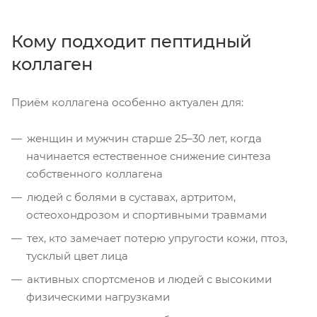
Кому подходит пептидный
коллаген
Приём коллагена особенно актуален для:
женщин и мужчин старше 25–30 лет, когда
начинается естественное снижение синтеза
собственного коллагена
людей с болями в суставах, артритом,
остеохондрозом и спортивными травмами
тех, кто замечает потерю упругости кожи, птоз,
тусклый цвет лица
активных спортсменов и людей с высокими
физическими нагрузками