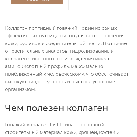
Коллаген пептидный говяжий - один из самых
эффективных нутрицевтиков для восстановления
кожи, суставов и соединительной ткани. В отличие
от растительных аналогов, гидролизованный
коллаген животного происхождения имеет
аминокислотный профиль, максимально
приближённый к человеческому, что обеспечивает
высокую биодоступность и быстрое усвоение
организмом.
Чем полезен коллаген
Говяжий коллаген I и III типа — основной
строительный материал кожи, хрящей, костей и