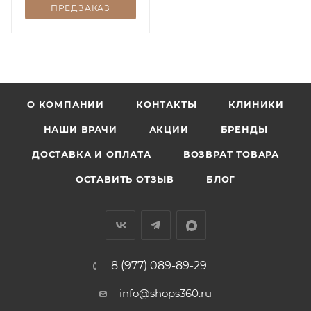
ПРЕДЗАКАЗ
О КОМПАНИИ
КОНТАКТЫ
КЛИНИКИ
НАШИ ВРАЧИ
АКЦИИ
БРЕНДЫ
ДОСТАВКА И ОПЛАТА
ВОЗВРАТ ТОВАРА
ОСТАВИТЬ ОТЗЫВ
БЛОГ
8 (977) 089-89-29
info@shops360.ru