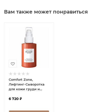
Вам также может понравиться
Comfort Zone,
Лифтинг-Сыворотка
для кожи груди и
декольте, 100 мл
6 720
₽