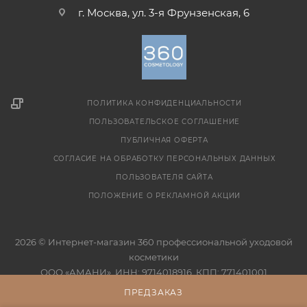
г. Москва, ул. 3-я Фрунзенская, 6
ПОЛИТИКА КОНФИДЕНЦИАЛЬНОСТИ
ПОЛЬЗОВАТЕЛЬСКОЕ СОГЛАШЕНИЕ
ПУБЛИЧНАЯ ОФЕРТА
СОГЛАСИЕ НА ОБРАБОТКУ ПЕРСОНАЛЬНЫХ ДАННЫХ
ПОЛЬЗОВАТЕЛЯ САЙТА
ПОЛОЖЕНИЕ О РЕКЛАМНОЙ АКЦИИ
2026 © Интернет-магазин 360 профессиональной уходовой
косметики
ООО «АМАНИ», ИНН: 9714018916, КПП: 771401001
ПРЕДЗАКАЗ