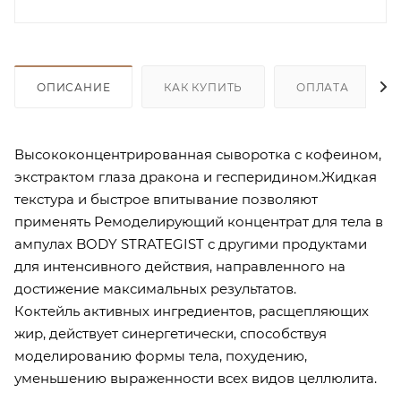
ОПИСАНИЕ
КАК КУПИТЬ
ОПЛАТА
Высококонцентрированная сыворотка с кофеином,
экстрактом глаза дракона и гесперидином.Жидкая
текстура и быстрое впитывание позволяют
применять Ремоделирующий концентрат для тела в
ампулах BODY STRATEGIST с другими продуктами
для интенсивного действия, направленного на
достижение максимальных результатов.
Коктейль активных ингредиентов, расщепляющих
жир, действует синергетически, способствуя
моделированию формы тела, похудению,
уменьшению выраженности всех видов целлюлита.