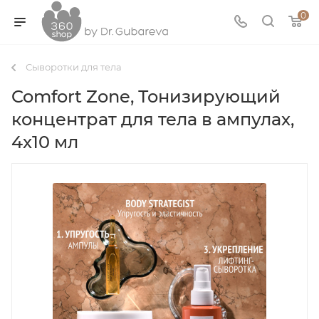
0
Сыворотки для тела
Comfort Zone, Тонизирующий
концентрат для тела в ампулах,
4х10 мл