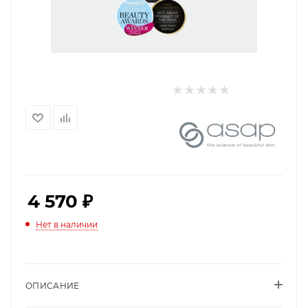
4 570
₽
Нет в наличии
ОПИСАНИЕ