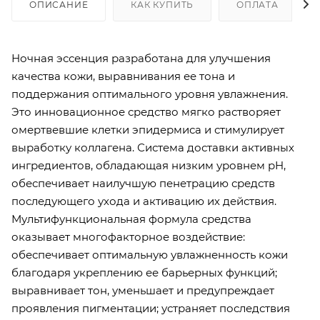
ОПИСАНИЕ
КАК КУПИТЬ
ОПЛАТА
Ночная эссенция разработана для улучшения
качества кожи, выравнивания ее тона и
поддержания оптимального уровня увлажнения.
Это инновационное средство мягко растворяет
омертвевшие клетки эпидермиса и стимулирует
выработку коллагена. Система доставки активных
ингредиентов, обладающая низким уровнем pH,
обеспечивает наилучшую пенетрацию средств
последующего ухода и активацию их действия.
Мультифункциональная формула средства
оказывает многофакторное воздействие:
обеспечивает оптимальную увлажненность кожи
благодаря укреплению ее барьерных функций;
выравнивает тон, уменьшает и предупреждает
проявления пигментации; устраняет последствия