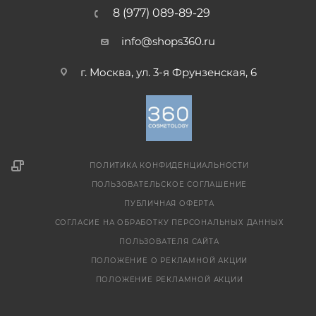
8 (977) 089-89-29
info@shops360.ru
г. Москва, ул. 3-я Фрунзенская, 6
ПОЛИТИКА КОНФИДЕНЦИАЛЬНОСТИ
ПОЛЬЗОВАТЕЛЬСКОЕ СОГЛАШЕНИЕ
ПУБЛИЧНАЯ ОФЕРТА
СОГЛАСИЕ НА ОБРАБОТКУ ПЕРСОНАЛЬНЫХ ДАННЫХ
ПОЛЬЗОВАТЕЛЯ САЙТА
ПОЛОЖЕНИЕ О РЕКЛАМНОЙ АКЦИИ
ПОЛОЖЕНИЕ РЕКЛАМНОЙ АКЦИИ