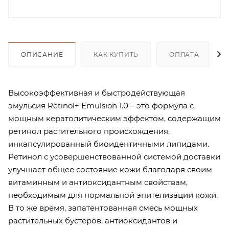
ОПИСАНИЕ
КАК КУПИТЬ
ОПЛАТА
Высокоэффективная и быстродействующая
эмульсия Retinol+ Emulsion 1.0 – это формула с
мощным кератолитическим эффектом, содержащим
ретинол растительного происхождения,
инкапсулированный биоидентичными липидами.
Ретинол с усовершенствованной системой доставки
улучшает общее состояние кожи благодаря своим
витаминным и антиоксидантным свойствам,
необходимым для нормальной эпителизации кожи.
В то же время, запатентованная смесь мощных
растительных бустеров, антиоксидантов и