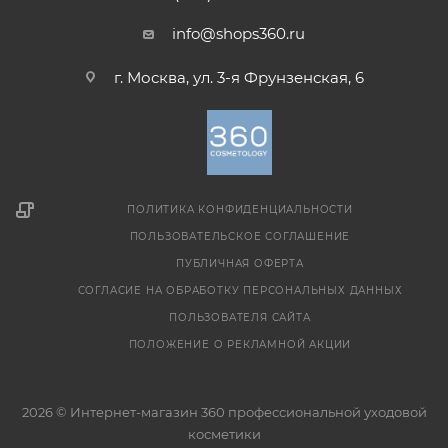
info@shops360.ru
г. Москва, ул. 3-я Фрунзенская, 6
ПОЛИТИКА КОНФИДЕНЦИАЛЬНОСТИ
ПОЛЬЗОВАТЕЛЬСКОЕ СОГЛАШЕНИЕ
ПУБЛИЧНАЯ ОФЕРТА
СОГЛАСИЕ НА ОБРАБОТКУ ПЕРСОНАЛЬНЫХ ДАННЫХ
ПОЛЬЗОВАТЕЛЯ САЙТА
ПОЛОЖЕНИЕ О РЕКЛАМНОЙ АКЦИИ
2026 © Интернет-магазин 360 профессиональной уходовой
косметики