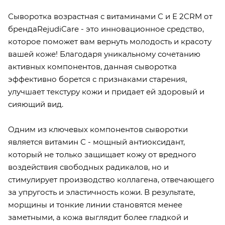
Сыворотка возрастная с витаминами С и Е 2CRM от
брендаRejudiCare - это инновационное средство,
которое поможет вам вернуть молодость и красоту
вашей коже! Благодаря уникальному сочетанию
активных компонентов, данная сыворотка
эффективно борется с признаками старения,
улучшает текстуру кожи и придает ей здоровый и
сияющий вид.
Одним из ключевых компонентов сыворотки
является витамин С - мощный антиоксидант,
который не только защищает кожу от вредного
воздействия свободных радикалов, но и
стимулирует производство коллагена, отвечающего
за упругость и эластичность кожи. В результате,
морщины и тонкие линии становятся менее
заметными, а кожа выглядит более гладкой и