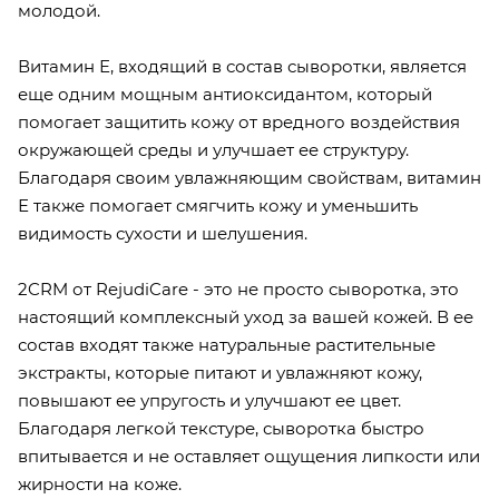
молодой.
Витамин Е, входящий в состав сыворотки, является
еще одним мощным антиоксидантом, который
помогает защитить кожу от вредного воздействия
окружающей среды и улучшает ее структуру.
Благодаря своим увлажняющим свойствам, витамин
Е также помогает смягчить кожу и уменьшить
видимость сухости и шелушения.
2CRM от RejudiCare - это не просто сыворотка, это
настоящий комплексный уход за вашей кожей. В ее
состав входят также натуральные растительные
экстракты, которые питают и увлажняют кожу,
повышают ее упругость и улучшают ее цвет.
Благодаря легкой текстуре, сыворотка быстро
впитывается и не оставляет ощущения липкости или
жирности на коже.