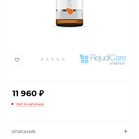
11 960
₽
Нет в наличии
ОПИСАНИЕ