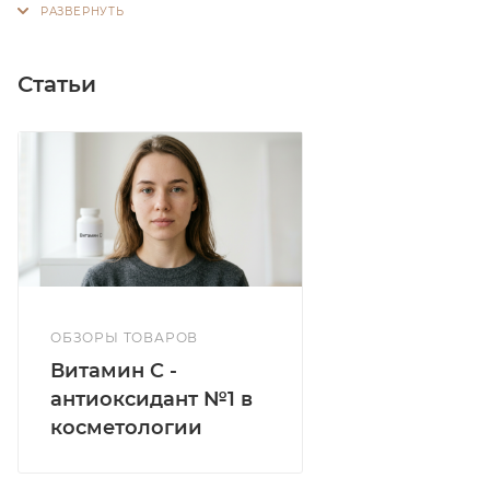
Статьи
ОБЗОРЫ ТОВАРОВ
Витамин C -
антиоксидант №1 в
косметологии