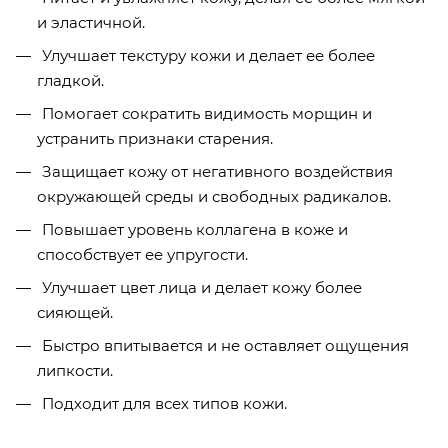
и эластичной.
Улучшает текстуру кожи и делает ее более
гладкой.
Помогает сократить видимость морщин и
устранить признаки старения.
Защищает кожу от негативного воздействия
окружающей среды и свободных радикалов.
Повышает уровень коллагена в коже и
способствует ее упругости.
Улучшает цвет лица и делает кожу более
сияющей.
Быстро впитывается и не оставляет ощущения
липкости.
Подходит для всех типов кожи.