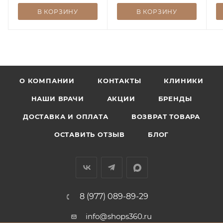
В КОРЗИНУ
В КОРЗИНУ
О КОМПАНИИ
КОНТАКТЫ
КЛИНИКИ
НАШИ ВРАЧИ
АКЦИИ
БРЕНДЫ
ДОСТАВКА И ОПЛАТА
ВОЗВРАТ ТОВАРА
ОСТАВИТЬ ОТЗЫВ
БЛОГ
8 (977) 089-89-29
info@shops360.ru