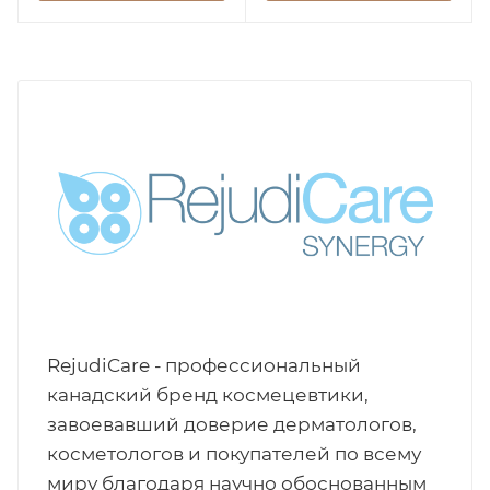
RejudiCare - профессиональный
канадский бренд космецевтики,
завоевавший доверие дерматологов,
косметологов и покупателей по всему
миру благодаря научно обоснованным