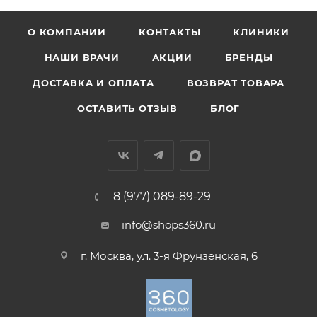
О КОМПАНИИ
КОНТАКТЫ
КЛИНИКИ
НАШИ ВРАЧИ
АКЦИИ
БРЕНДЫ
ДОСТАВКА И ОПЛАТА
ВОЗВРАТ ТОВАРА
ОСТАВИТЬ ОТЗЫВ
БЛОГ
8 (977) 089-89-29
info@shops360.ru
г. Москва, ул. 3-я Фрунзенская, 6