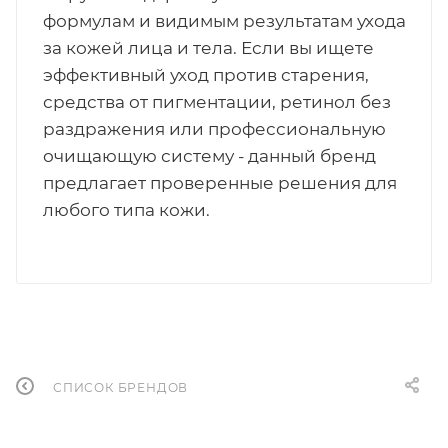
формулам и видимым результатам ухода
за кожей лица и тела. Если вы ищете
эффективный уход против старения,
средства от пигментации, ретинол без
раздражения или профессиональную
очищающую систему - данный бренд
предлагает проверенные решения для
любого типа кожи.
СПИСОК БРЕНДОВ