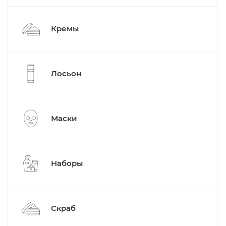
Кремы
Лосьон
Маски
Наборы
Скраб