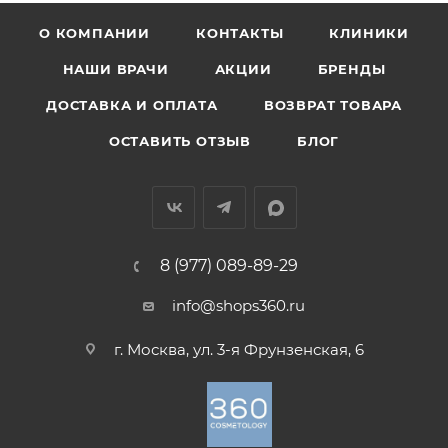
О КОМПАНИИ
КОНТАКТЫ
КЛИНИКИ
НАШИ ВРАЧИ
АКЦИИ
БРЕНДЫ
ДОСТАВКА И ОПЛАТА
ВОЗВРАТ ТОВАРА
ОСТАВИТЬ ОТЗЫВ
БЛОГ
8 (977) 089-89-29
info@shops360.ru
г. Москва, ул. 3-я Фрунзенская, 6