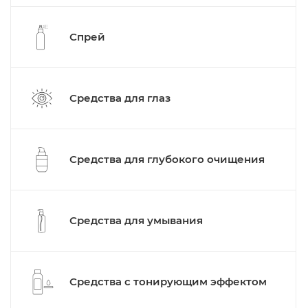
Спрей
Средства для глаз
Средства для глубокого очищения
Средства для умывания
Средства с тонирующим эффектом