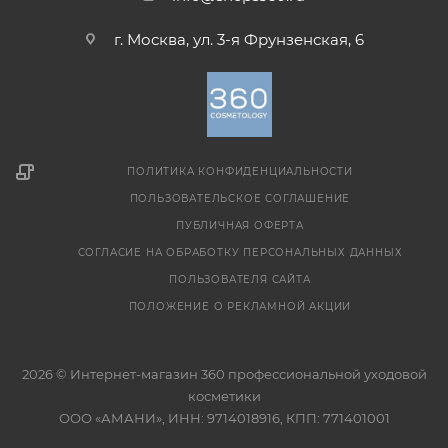
г. Москва, ул. 3-я Фрунзенская, 6
ПОЛИТИКА КОНФИДЕНЦИАЛЬНОСТИ
ПОЛЬЗОВАТЕЛЬСКОЕ СОГЛАШЕНИЕ
ПУБЛИЧНАЯ ОФЕРТА
СОГЛАСИЕ НА ОБРАБОТКУ ПЕРСОНАЛЬНЫХ ДАННЫХ
ПОЛЬЗОВАТЕЛЯ САЙТА
ПОЛОЖЕНИЕ О РЕКЛАМНОЙ АКЦИИ
2026 © Интернет-магазин 360 профессиональной уходовой
косметики
ООО «АМАНИ», ИНН: 9714018916, КПП: 771401001