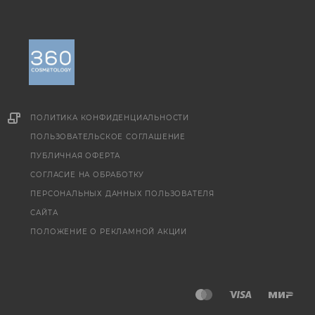
ПОЛИТИКА КОНФИДЕНЦИАЛЬНОСТИ
ПОЛЬЗОВАТЕЛЬСКОЕ СОГЛАШЕНИЕ
ПУБЛИЧНАЯ ОФЕРТА
СОГЛАСИЕ НА ОБРАБОТКУ
ПЕРСОНАЛЬНЫХ ДАННЫХ ПОЛЬЗОВАТЕЛЯ
САЙТА
ПОЛОЖЕНИЕ О РЕКЛАМНОЙ АКЦИИ