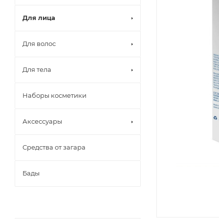
Для лица
Для волос
Для тела
Наборы косметики
Аксессуары
Средства от загара
Бады