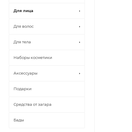
Для лица
Для волос
Для тела
Наборы косметики
Аксессуары
Подарки
Средства от загара
Бады