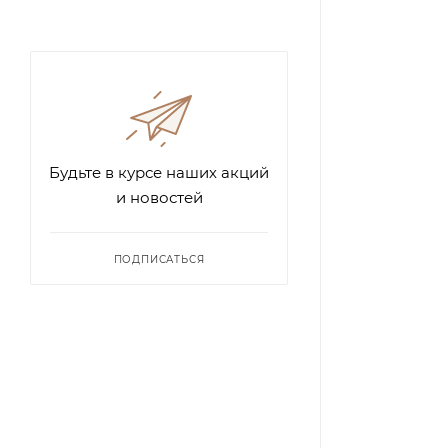
Будьте в курсе наших акций
и новостей
ПОДПИСАТЬСЯ