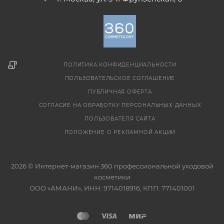
ПОЛИТИКА КОНФИДЕНЦИАЛЬНОСТИ
ПОЛЬЗОВАТЕЛЬСКОЕ СОГЛАШЕНИЕ
ПУБЛИЧНАЯ ОФЕРТА
СОГЛАСИЕ НА ОБРАБОТКУ ПЕРСОНАЛЬНЫХ ДАННЫХ
ПОЛЬЗОВАТЕЛЯ САЙТА
ПОЛОЖЕНИЕ О РЕКЛАМНОЙ АКЦИИ
2026 © Интернет-магазин 360 профессиональной уходовой
косметики
ООО «АМАНИ», ИНН: 9714018916, КПП: 771401001