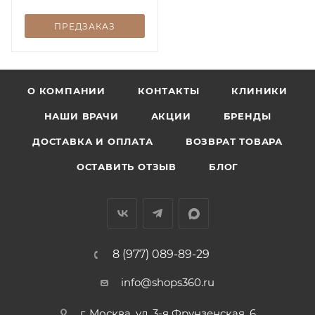
мл
ПРЕДЗАКАЗ
О КОМПАНИИ
КОНТАКТЫ
КЛИНИКИ
НАШИ ВРАЧИ
АКЦИИ
БРЕНДЫ
ДОСТАВКА И ОПЛАТА
ВОЗВРАТ ТОВАРА
ОСТАВИТЬ ОТЗЫВ
БЛОГ
8 (977) 089-89-29
info@shops360.ru
г. Москва, ул. 3-я Фрунзенская, 6