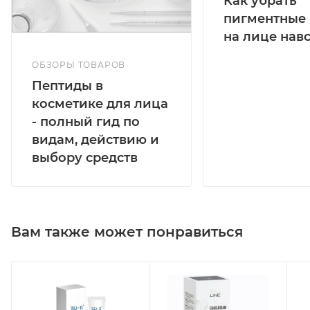
Как убрать
пигментные 
на лице нав
ОБЗОРЫ ТОВАРОВ
Пептиды в
косметике для лица
- полный гид по
видам, действию и
выбору средств
Вам также может понравиться