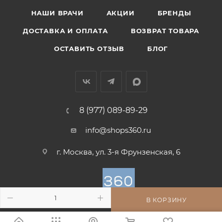
НАШИ ВРАЧИ
АКЦИИ
БРЕНДЫ
ДОСТАВКА И ОПЛАТА
ВОЗВРАТ ТОВАРА
ОСТАВИТЬ ОТЗЫВ
БЛОГ
8 (977) 089-89-29
info@shops360.ru
г. Москва, ул. 3-я Фрунзенская, 6
В КОРЗИНУ
ПОЛИТИКА КОНФИДЕНЦИАЛЬНОСТИ