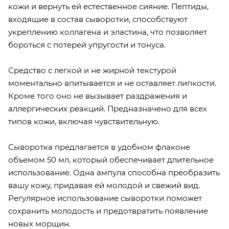
кожи и вернуть ей естественное сияние. Пептиды,
входящие в состав сыворотки, способствуют
укреплению коллагена и эластина, что позволяет
бороться с потерей упругости и тонуса.
Средство с легкой и не жирной текстурой
моментально впитывается и не оставляет липкости.
Кроме того оно не вызывает раздражения и
аллергических реакций. Предназначено для всех
типов кожи, включая чувствительную.
Сыворотка предлагается в удобном флаконе
объемом 50 мл, который обеспечивает длительное
использование. Одна ампула способна преобразить
вашу кожу, придавая ей молодой и свежий вид.
Регулярное использование сыворотки поможет
сохранить молодость и предотвратить появление
новых морщин.