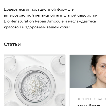
Доверьтесь инновационной формуле
антивозрастной пептидной ампульной сыворотки
Bio Renaturation Repair Ampoule и наслаждайтесь
красотой и здоровьем вашей кожи!
Статьи
ОБЗОРЫ ТОВАР