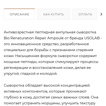
ОПИСАНИЕ
КАК КУПИТЬ
ОПЛАТА
Антивозрастная пептидная ампульная сыворотка
Bio Renaturation Repair Ampoule от бренда USOLAB -
это инновационное средство, разработанное
специально для борьбы с признаками старения
кожи. Насыщенная формула сыворотки содержит
мощные пептиды, которые стимулируют процессы
регенерации и восстановления кожи, делая ее
упругой, гладкой и молодой.
Сыворотка обладает высокой концентрацией
активных компонентов, которые проникают
глубоко в кожу, достигая самых важных слоев. Она
помогает устранить морщины, улучшить текстуру