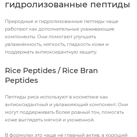
гидролизованные пептиды
Природные и гидролизованные пептиды чаще
работают как дополнительные ухаживающие
компоненты. Они помогают улучшить
увлажнённость, мягкость, гладкость кожи и
поддержать антиоксидантную защиту.
Rice Peptides / Rice Bran
Peptides
Пептиды риса используют в косметике как
антиоксидантный и увлажняющий компонент. Они
могут поддерживать более ровный тон, помогать
коже выглядеть мягкой и ухоженной.
В формулах это чаще не главный актив, а хороший