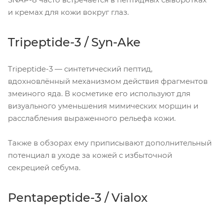
и кремах для кожи вокруг глаз.
Tripeptide-3 / Syn-Ake
Tripeptide-3 — синтетический пептид,
вдохновлённый механизмом действия фрагментов
змеиного яда. В косметике его используют для
визуального уменьшения мимических морщин и
расслабления выраженного рельефа кожи.
Также в обзорах ему приписывают дополнительный
потенциал в уходе за кожей с избыточной
секрецией себума.
Pentapeptide-3 / Vialox