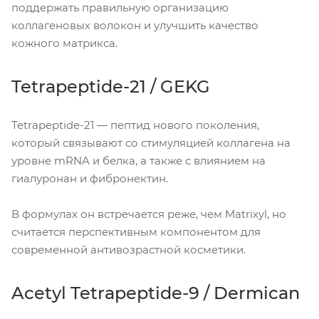
поддержать правильную организацию
коллагеновых волокон и улучшить качество
кожного матрикса.
Tetrapeptide-21 / GEKG
Tetrapeptide-21 — пептид нового поколения,
который связывают со стимуляцией коллагена на
уровне mRNA и белка, а также с влиянием на
гиалуронан и фибронектин.
В формулах он встречается реже, чем Matrixyl, но
считается перспективным компонентом для
современной антивозрастной косметики.
Acetyl Tetrapeptide-9 / Dermican