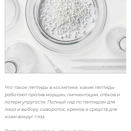
Что такое пептиды в косметике, какие пептиды
работают против морщин, пигментации, отёков и
потери упругости. Полный гид по пептидам для
лица и выбору сывороток, кремов и средств для
кожи вокруг глаз.