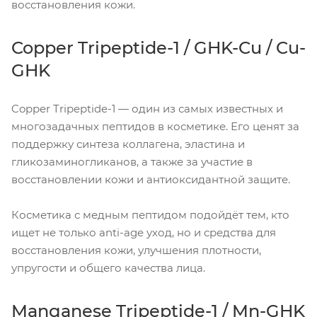
восстановления кожи.
Copper Tripeptide-1 / GHK-Cu / Cu-
GHK
Copper Tripeptide-1 — один из самых известных и
многозадачных пептидов в косметике. Его ценят за
поддержку синтеза коллагена, эластина и
гликозаминогликанов, а также за участие в
восстановлении кожи и антиоксидантной защите.
Косметика с медным пептидом подойдёт тем, кто
ищет не только anti-age уход, но и средства для
восстановления кожи, улучшения плотности,
упругости и общего качества лица.
Manganese Tripeptide-1 / Mn-GHK