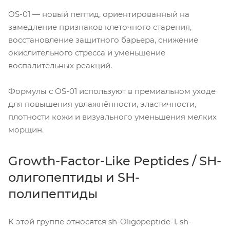
OS-01 — новый пептид, ориентированный на
замедление признаков клеточного старения,
восстановление защитного барьера, снижение
окислительного стресса и уменьшение
воспалительных реакций.
Формулы с OS-01 используют в премиальном уходе
для повышения увлажнённости, эластичности,
плотности кожи и визуального уменьшения мелких
морщин.
Growth-Factor-Like Peptides / SH-
олигопептиды и SH-
полипептиды
К этой группе относятся sh-Oligopeptide-1, sh-