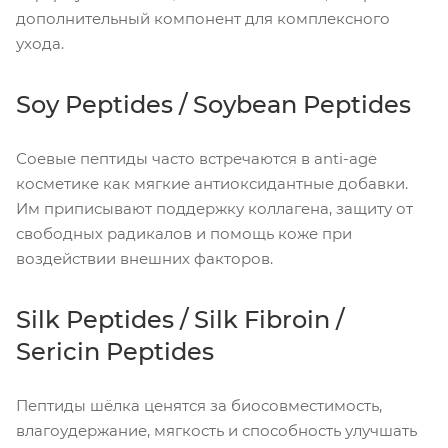
дополнительный компонент для комплексного
ухода.
Soy Peptides / Soybean Peptides
Соевые пептиды часто встречаются в anti-age
косметике как мягкие антиоксидантные добавки.
Им приписывают поддержку коллагена, защиту от
свободных радикалов и помощь коже при
воздействии внешних факторов.
Silk Peptides / Silk Fibroin /
Sericin Peptides
Пептиды шёлка ценятся за биосовместимость,
влагоудержание, мягкость и способность улучшать