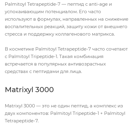
Palmitoyl Tetrapeptide-7 — пептид с anti-age и
успокаивающим потенциалом. Его часто
используют в формулах, направленных на снижение
воспалительных реакций, защиту кожи от внешнего
стресса и поддержку коллагенового матрикса.
В косметике Palmitoyl Tetrapeptide-7 часто сочетают
с Palmitoyl Tripeptide-1. Такая комбинация
встречается в популярных антивозрастных
средствах с пептидами для лица.
Matrixyl 3000
Matrixyl 3000 — это не один пептид, а комплекс из
двух компонентов: Palmitoyl Tripeptide-1 + Palmitoyl
Tetrapeptide-7.