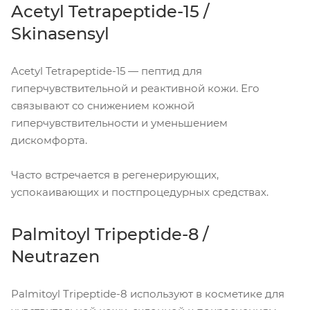
Acetyl Tetrapeptide-15 /
Skinasensyl
Acetyl Tetrapeptide-15 — пептид для
гиперчувствительной и реактивной кожи. Его
связывают со снижением кожной
гиперчувствительности и уменьшением
дискомфорта.
Часто встречается в регенерирующих,
успокаивающих и постпроцедурных средствах.
Palmitoyl Tripeptide-8 /
Neutrazen
Palmitoyl Tripeptide-8 используют в косметике для