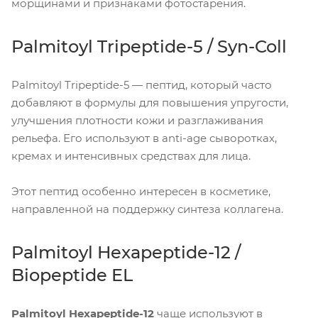
морщинами и признаками фотостарения.
Palmitoyl Tripeptide-5 / Syn-Coll
Palmitoyl Tripeptide-5 — пептид, который часто
добавляют в формулы для повышения упругости,
улучшения плотности кожи и разглаживания
рельефа. Его используют в anti-age сыворотках,
кремах и интенсивных средствах для лица.
Этот пептид особенно интересен в косметике,
направленной на поддержку синтеза коллагена.
Palmitoyl Hexapeptide-12 /
Biopeptide EL
Palmitoyl Hexapeptide-12
чаще используют в