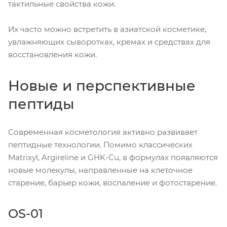
тактильные свойства кожи.
Их часто можно встретить в азиатской косметике,
увлажняющих сыворотках, кремах и средствах для
восстановления кожи.
Новые и перспективные
пептиды
Современная косметология активно развивает
пептидные технологии. Помимо классических
Matrixyl, Argireline и GHK-Cu, в формулах появляются
новые молекулы, направленные на клеточное
старение, барьер кожи, воспаление и фотостарение.
OS-01