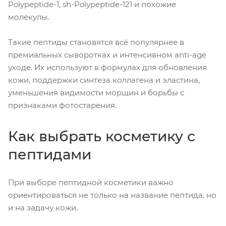
Polypeptide-1, sh-Polypeptide-121 и похожие
молекулы.
Такие пептиды становятся всё популярнее в
премиальных сыворотках и интенсивном anti-age
уходе. Их используют в формулах для обновления
кожи, поддержки синтеза коллагена и эластина,
уменьшения видимости морщин и борьбы с
признаками фотостарения.
Как выбрать косметику с
пептидами
При выборе пептидной косметики важно
ориентироваться не только на название пептида, но
и на задачу кожи.