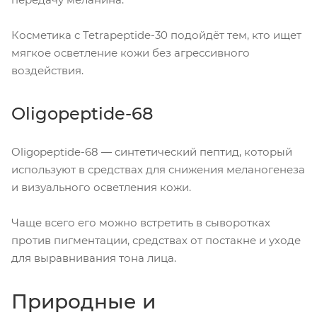
Косметика с Tetrapeptide-30 подойдёт тем, кто ищет
мягкое осветление кожи без агрессивного
воздействия.
Oligopeptide-68
Oligopeptide-68 — синтетический пептид, который
используют в средствах для снижения меланогенеза
и визуального осветления кожи.
Чаще всего его можно встретить в сыворотках
против пигментации, средствах от постакне и уходе
для выравнивания тона лица.
Природные и