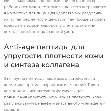
Ниже - максимально полный список основных
рабочих пептидов, которые чаще всего встречаются
в косметике для лица. Для удобства мы разделили
их по направленности действия: так проще выбрать
крем с пептидами, сыворотку с пептидами или
комплексный антивозрастной уход.
Anti-age пептиды для
упругости, плотности кожи
и синтеза коллагена
Эта группа пептидов чаще всего встречается в
косметике против возрастных изменений. Такие
компоненты используют в формулах для
повышения упругости, улучшения плотности кожи,
разглаживания рельефа и визуального уменьшения
морщин.