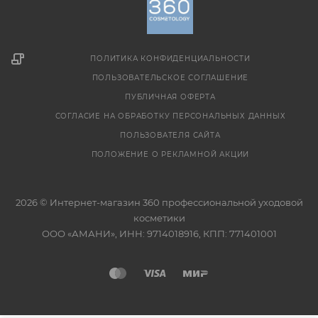
ПОЛИТИКА КОНФИДЕНЦИАЛЬНОСТИ
ПОЛЬЗОВАТЕЛЬСКОЕ СОГЛАШЕНИЕ
ПУБЛИЧНАЯ ОФЕРТА
СОГЛАСИЕ НА ОБРАБОТКУ ПЕРСОНАЛЬНЫХ ДАННЫХ
ПОЛЬЗОВАТЕЛЯ САЙТА
ПОЛОЖЕНИЕ О РЕКЛАМНОЙ АКЦИИ
2026 © Интернет-магазин 360 профессиональной уходовой
косметики
ООО «АМАНИ», ИНН: 9714018916, КПП: 771401001