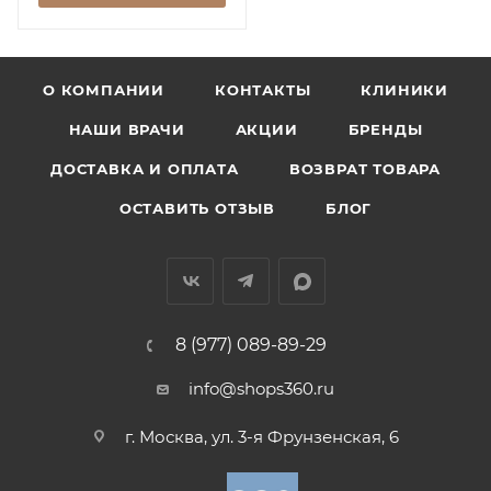
О КОМПАНИИ
КОНТАКТЫ
КЛИНИКИ
НАШИ ВРАЧИ
АКЦИИ
БРЕНДЫ
ДОСТАВКА И ОПЛАТА
ВОЗВРАТ ТОВАРА
ОСТАВИТЬ ОТЗЫВ
БЛОГ
8 (977) 089-89-29
info@shops360.ru
г. Москва, ул. 3-я Фрунзенская, 6