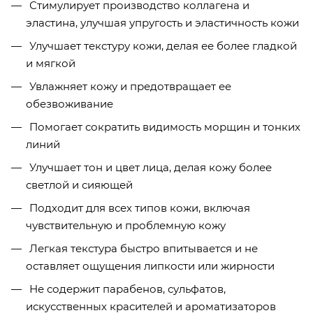
Стимулирует производство коллагена и
эластина, улучшая упругость и эластичность кожи
Улучшает текстуру кожи, делая ее более гладкой
и мягкой
Увлажняет кожу и предотвращает ее
обезвоживание
Помогает сократить видимость морщин и тонких
линий
Улучшает тон и цвет лица, делая кожу более
светлой и сияющей
Подходит для всех типов кожи, включая
чувствительную и проблемную кожу
Легкая текстура быстро впитывается и не
оставляет ощущения липкости или жирности
Не содержит парабенов, сульфатов,
искусственных красителей и ароматизаторов