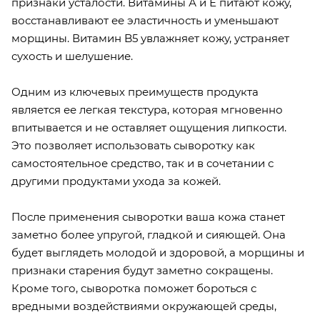
признаки усталости. Витамины А и Е питают кожу,
восстанавливают ее эластичность и уменьшают
морщины. Витамин B5 увлажняет кожу, устраняет
сухость и шелушение.
Одним из ключевых преимуществ продукта
является ее легкая текстура, которая мгновенно
впитывается и не оставляет ощущения липкости.
Это позволяет использовать сыворотку как
самостоятельное средство, так и в сочетании с
другими продуктами ухода за кожей.
После применения сыворотки ваша кожа станет
заметно более упругой, гладкой и сияющей. Она
будет выглядеть молодой и здоровой, а морщины и
признаки старения будут заметно сокращены.
Кроме того, сыворотка поможет бороться с
вредными воздействиями окружающей среды,