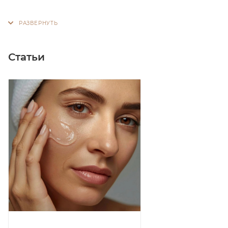
Статьи