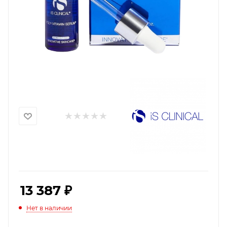
13 387
₽
Нет в наличии