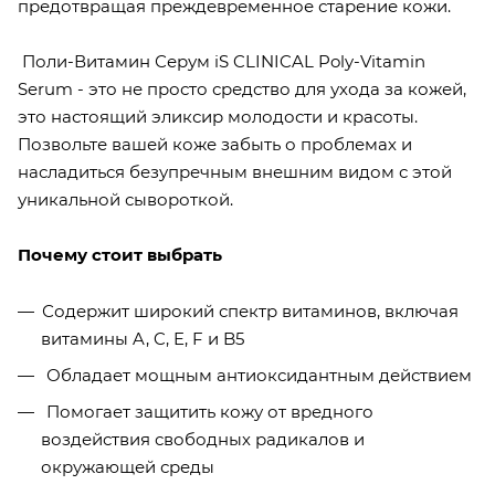
предотвращая преждевременное старение кожи.
Поли-Витамин Серум iS CLINICAL Poly-Vitamin
Serum - это не просто средство для ухода за кожей,
это настоящий эликсир молодости и красоты.
Позвольте вашей коже забыть о проблемах и
насладиться безупречным внешним видом с этой
уникальной сывороткой.
Почему стоит выбрать
Содержит широкий спектр витаминов, включая
витамины A, C, E, F и B5
Обладает мощным антиоксидантным действием
Помогает защитить кожу от вредного
воздействия свободных радикалов и
окружающей среды