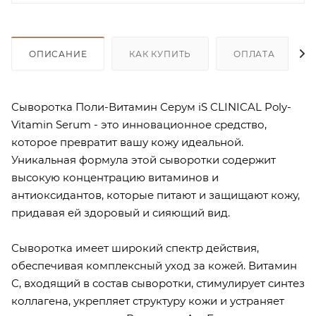
ОПИСАНИЕ
КАК КУПИТЬ
ОПЛАТА
Сыворотка Поли-Витамин Серум iS CLINICAL Poly-
Vitamin Serum - это инновационное средство,
которое превратит вашу кожу идеальной.
Уникальная формула этой сыворотки содержит
высокую концентрацию витаминов и
антиоксидантов, которые питают и защищают кожу,
придавая ей здоровый и сияющий вид.
Сыворотка имеет широкий спектр действия,
обеспечивая комплексный уход за кожей. Витамин
С, входящий в состав сыворотки, стимулирует синтез
коллагена, укрепляет структуру кожи и устраняет