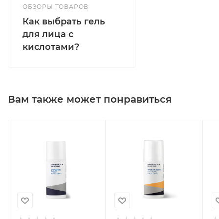
ОБЗОРЫ ТОВАРОВ
Как выбрать гель
для лица с
кислотами?
Вам также может понравиться