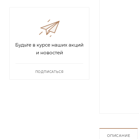
Будьте в курсе наших акций
и новостей
ПОДПИСАТЬСЯ
ОПИСАНИЕ