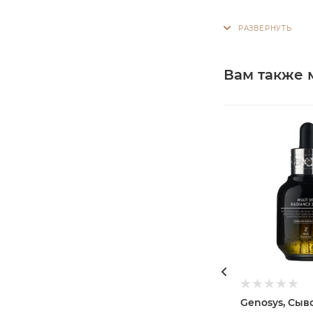
Вам также 
Genosys, Сыв