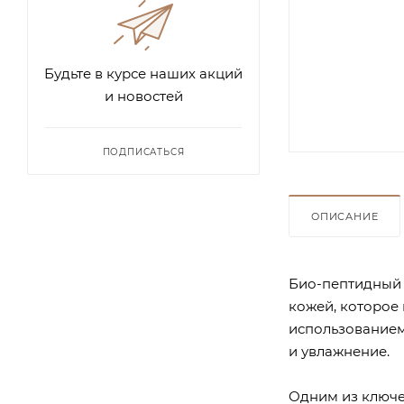
Будьте в курсе наших акций
и новостей
ПОДПИСАТЬСЯ
ОПИСАНИЕ
Био-пептидный н
кожей, которое
использованием
и увлажнение.
Одним из ключе