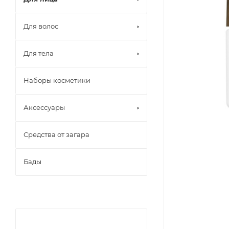
Для волос
Для тела
Наборы косметики
Аксессуары
Средства от загара
Бады