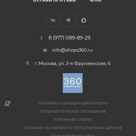
ОСТАВИТЬ ОТЗЫВ
БЛОГ
8 (977) 089-89-29
info@shops360.ru
г. Москва, ул. 3-я Фрунзенская, 6
ПОЛИТИКА КОНФИДЕНЦИАЛЬНОСТИ
ПОЛЬЗОВАТЕЛЬСКОЕ СОГЛАШЕНИЕ
ПУБЛИЧНАЯ ОФЕРТА
СОГЛАСИЕ НА ОБРАБОТКУ ПЕРСОНАЛЬНЫХ ДАННЫХ