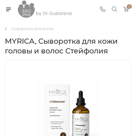
0
Сыворотка для волос
MYRICA, Сыворотка для кожи
головы и волос Стейфолия