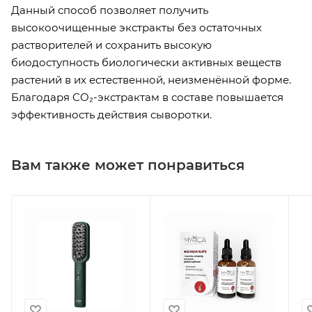
Данный способ позволяет получить
высокоочищенные экстракты без остаточных
растворителей и сохранить высокую
биодоступность биологически активных веществ
растений в их естественной, неизменённой форме.
Благодаря CO₂-экстрактам в составе повышается
эффективность действия сыворотки.
Вам также может понравиться