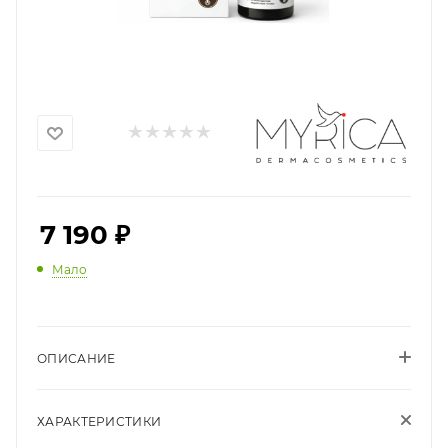
7 190
₽
Мало
ОПИСАНИЕ
ХАРАКТЕРИСТИКИ