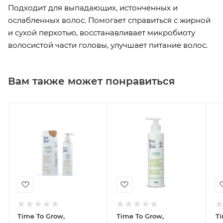
Подходит для выпадающих, истонченных и
ослабленных волос. Помогает справиться с жирной
и сухой перхотью, восстанавливает микробиоту
волосистой части головы, улучшает питание волос.
Вам также может понравиться
Time To Grow,
Time To Grow,
Ti