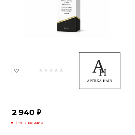
2 940
₽
Нет в наличии