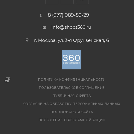
8 (977) 089-89-29
info@shops360.ru
г. Москва, ул. 3-я Фрунзенская, 6
ПОЛИТИКА КОНФИДЕНЦИАЛЬНОСТИ
ПОЛЬЗОВАТЕЛЬСКОЕ СОГЛАШЕНИЕ
ПУБЛИЧНАЯ ОФЕРТА
СОГЛАСИЕ НА ОБРАБОТКУ ПЕРСОНАЛЬНЫХ ДАННЫХ
ПОЛЬЗОВАТЕЛЯ САЙТА
ПОЛОЖЕНИЕ О РЕКЛАМНОЙ АКЦИИ