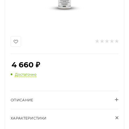
4 660
₽
Достаточно
ОПИСАНИЕ
ХАРАКТЕРИСТИКИ