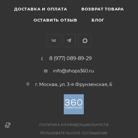
ДОСТАВКА И ОПЛАТА
ВОЗВРАТ ТОВАРА
ОСТАВИТЬ ОТЗЫВ
БЛОГ
8 (977) 089-89-29
info@shops360.ru
г. Москва, ул. 3-я Фрунзенская, 6
ПОЛИТИКА КОНФИДЕНЦИАЛЬНОСТИ
ПОЛЬЗОВАТЕЛЬСКОЕ СОГЛАШЕНИЕ