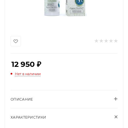
12 950
₽
Нет в наличии
ОПИСАНИЕ
ХАРАКТЕРИСТИКИ