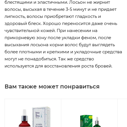
блестящими и эластичными. Лосьон не жирнит
волосы, высыхая в течение 3-5 минут и не придает
липкость, волосы приобретают гладкость и
здоровый блеск. Хорошо переносится даже очень
чувствительной кожей. При нанесении на
прикорневую зону после укладки феном, после
высыхания лосьона корни волос будут выглядеть
более плотными и крепкими и укладочные средства
могут не понадобиться. Так же средство
используется для восстановления роста бровей.
Вам также может понравиться