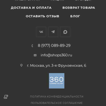
ДОСТАВКА И ОПЛАТА
ВОЗВРАТ ТОВАРА
ОСТАВИТЬ ОТЗЫВ
БЛОГ
8 (977) 089-89-29
info@shops360.ru
г. Москва, ул. 3-я Фрунзенская, 6
ПОЛИТИКА КОНФИДЕНЦИАЛЬНОСТИ
ПОЛЬЗОВАТЕЛЬСКОЕ СОГЛАШЕНИЕ