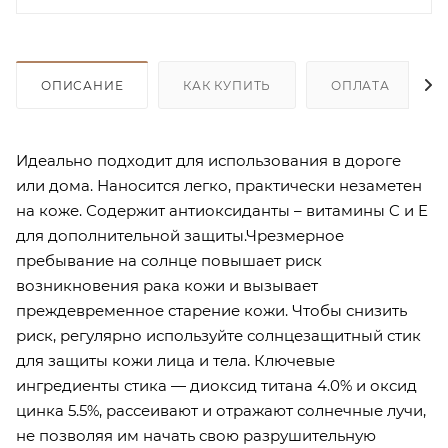
ОПИСАНИЕ
КАК КУПИТЬ
ОПЛАТА
Идеально подходит для использования в дороге
или дома. Наносится легко, практически незаметен
на коже. Содержит антиоксиданты – витамины C и E
для дополнительной защиты.Чрезмерное
пребывание на солнце повышает риск
возникновения рака кожи и вызывает
преждевременное старение кожи. Чтобы снизить
риск, регулярно используйте солнцезащитный стик
для защиты кожи лица и тела. Ключевые
ингредиенты стика — диоксид титана 4.0% и оксид
цинка 5.5%, рассеивают и отражают солнечные лучи,
не позволяя им начать свою разрушительную