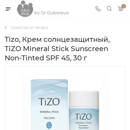
0
Средства от загара
Tizo, Крем солнцезащитный,
TiZO Mineral Stick Sunscreen
Non-Tinted SPF 45, 30 г