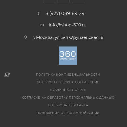
8 (977) 089-89-29
info@shops360.ru
г. Москва, ул. 3-я Фрунзенская, 6
ПОЛИТИКА КОНФИДЕНЦИАЛЬНОСТИ
ПОЛЬЗОВАТЕЛЬСКОЕ СОГЛАШЕНИЕ
ПУБЛИЧНАЯ ОФЕРТА
СОГЛАСИЕ НА ОБРАБОТКУ ПЕРСОНАЛЬНЫХ ДАННЫХ
ПОЛЬЗОВАТЕЛЯ САЙТА
ПОЛОЖЕНИЕ О РЕКЛАМНОЙ АКЦИИ