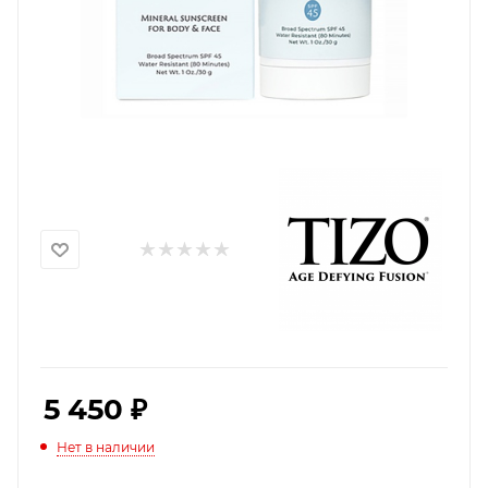
5 450
₽
Нет в наличии