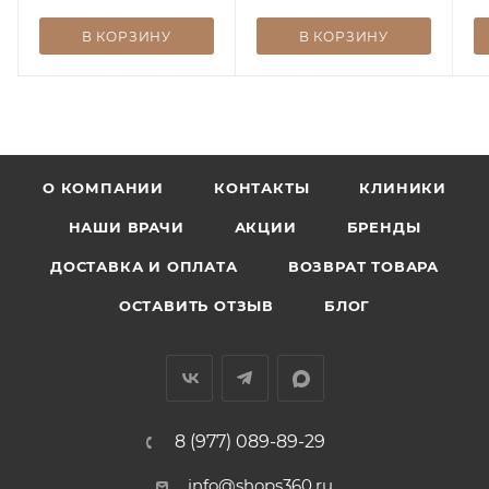
В КОРЗИНУ
В КОРЗИНУ
О КОМПАНИИ
КОНТАКТЫ
КЛИНИКИ
НАШИ ВРАЧИ
АКЦИИ
БРЕНДЫ
ДОСТАВКА И ОПЛАТА
ВОЗВРАТ ТОВАРА
ОСТАВИТЬ ОТЗЫВ
БЛОГ
8 (977) 089-89-29
info@shops360.ru