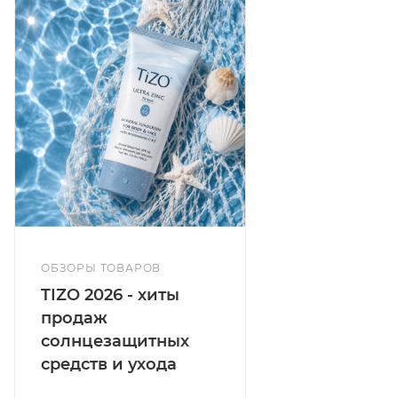
ОБЗОРЫ ТОВАРОВ
TIZO 2026 - хиты
продаж
солнцезащитных
средств и ухода