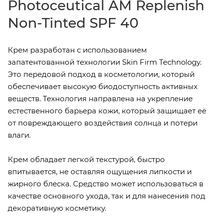
Photoceutical AM Replenish
Non-Tinted SPF 40
Крем разработан с использованием
запатентованной технологии Skin Firm Technology.
Это передовой подход в косметологии, который
обеспечивает высокую биодоступность активных
веществ. Технология направлена на укрепление
естественного барьера кожи, который защищает её
от повреждающего воздействия солнца и потери
влаги.
Крем обладает легкой текстурой, быстро
впитывается, не оставляя ощущения липкости и
жирного блеска. Средство может использоваться в
качестве основного ухода, так и для нанесения под
декоративную косметику.