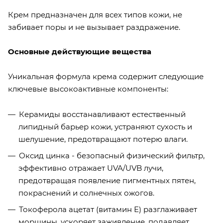
Крем предназначен для всех типов кожи, не
забивает поры и не вызывает раздражение.
Основные действующие вещества
Уникальная формула крема содержит следующие
ключевые высокоактивные компоненты:
Керамиды восстанавливают естественный
липидный барьер кожи, устраняют сухость и
шелушение, предотвращают потерю влаги.
Оксид цинка - безопасный физический фильтр,
эффективно отражает UVA/UVB лучи,
предотвращая появление пигментных пятен,
покраснений и солнечных ожогов.
Токоферола ацетат (витамин Е) разглаживает
морщины, ускоряет заживление, подавляет