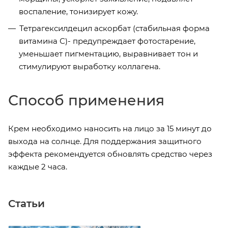
воспаление, тонизирует кожу.
Тетрагексилдецил аскорбат (стабильная форма
витамина С)- предупреждает фотостарение,
уменьшает пигментацию, выравнивает тон и
стимулируют выработку коллагена.
Способ применения
Крем необходимо наносить на лицо за 15 минут до
выхода на солнце. Для поддержания защитного
эффекта рекомендуется обновлять средство через
каждые 2 часа.
Статьи