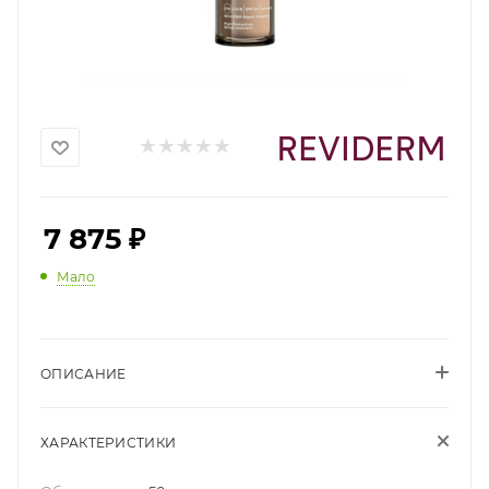
7 875
₽
Мало
ОПИСАНИЕ
ХАРАКТЕРИСТИКИ