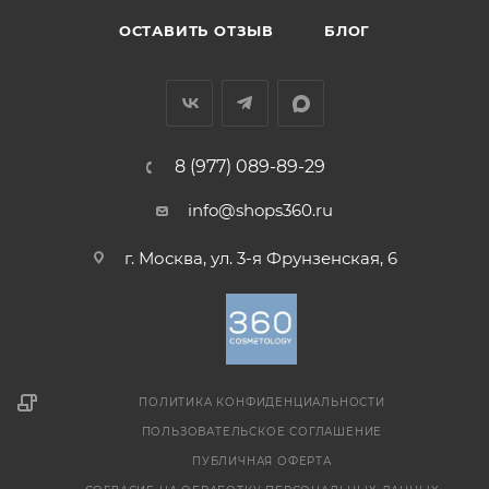
ОСТАВИТЬ ОТЗЫВ
БЛОГ
8 (977) 089-89-29
info@shops360.ru
г. Москва, ул. 3-я Фрунзенская, 6
ПОЛИТИКА КОНФИДЕНЦИАЛЬНОСТИ
ПОЛЬЗОВАТЕЛЬСКОЕ СОГЛАШЕНИЕ
ПУБЛИЧНАЯ ОФЕРТА