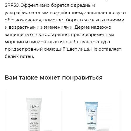
SPF50. Эффективно борется с вредным
ультрафиолетовым воздействием, защищает кожу от
обезвоживания, помогает бороться с высыпаниями
и возрастными изменениями. Дерма надежно
защищена от фотостарения, преждевременных
морщин и пигментных пятен. Лёгкая текстура
придает ровный сияющий цвет лица. Не оставляет
белых пятен.
Вам также может понравиться