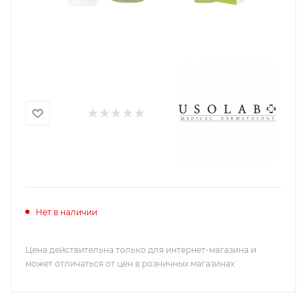
Нет в наличии
Цена действительна только для интернет-магазина и
может отличаться от цен в розничных магазинах