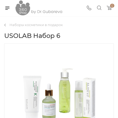
0
Наборы косметики в подарок
USOLAB Набор 6