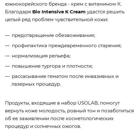
южнокорейского бренда - крем с витамином К.
Благодаря
Bio Intensive K Cream
удастся решить
целый ряд проблем чувствительной кожи:
предотвращение обезвоживания;
профилактика преждевременного старения;
нормализация рельефа;
повышение тургора и плотности;
рассасывание гематом после инвазивных и
лазерных процедур.
Продукты, входящие в набор USOLAB, помогут
вернуть коже молодость, ровный тон и позаботиться
об ее заживлении после косметологических
процедур и солнечных ожогов.