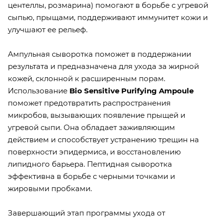
центеллы, розмарина) помогают в борьбе с угревой
сыпью, прыщами, поддерживают иммунитет кожи и
улучшают ее рельеф.
Ампульная сыворотка поможет в поддержании
результата и предназначена для ухода за жирной
кожей, склонной к расширенным порам.
Использование
Bio Sensitive Purifying Ampoule
поможет предотвратить распространения
микробов, вызывающих появление прыщей и
угревой сыпи. Она обладает заживляющим
действием и способствует устранению трещин на
поверхности эпидермиса, и восстановлению
липидного барьера. Пептидная сыворотка
эффективна в борьбе с черными точками и
жировыми пробками.
Завершающий этап программы ухода от