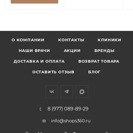
О КОМПАНИИ
КОНТАКТЫ
КЛИНИКИ
НАШИ ВРАЧИ
АКЦИИ
БРЕНДЫ
ДОСТАВКА И ОПЛАТА
ВОЗВРАТ ТОВАРА
ОСТАВИТЬ ОТЗЫВ
БЛОГ
8 (977) 089-89-29
info@shops360.ru