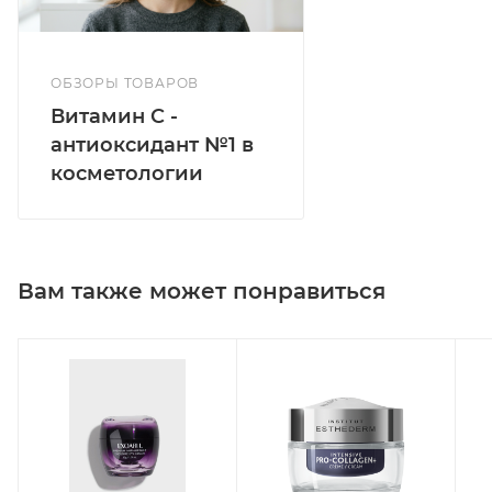
ОБЗОРЫ ТОВАРОВ
Витамин C -
антиоксидант №1 в
косметологии
Вам также может понравиться