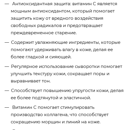
Антиоксидантная защита: витамин С является
мощным антиоксидантом, который помогает
защитить кожу от вредного воздействия
свободных радикалов и предотвращает
преждевременное старение.
Содержит увлажняющие ингредиенты, которые
помогают удерживать влагу в коже, делая ее
более гладкой и сияющей.
Регулярное использование сыворотки помогает
улучшить текстуру кожи, сокращает поры и
выравнивает тон.
Способствует повышению упругости кожи, делая
ее более подтянутой и эластичной.
Витамин С помогает стимулировать
производство коллагена, что способствует
сокращению морщин и линий на коже.