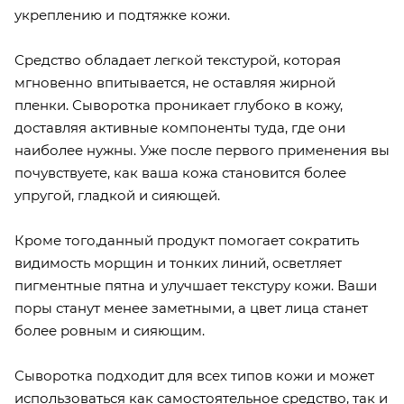
укреплению и подтяжке кожи.
Средство обладает легкой текстурой, которая
мгновенно впитывается, не оставляя жирной
пленки. Сыворотка проникает глубоко в кожу,
доставляя активные компоненты туда, где они
наиболее нужны. Уже после первого применения вы
почувствуете, как ваша кожа становится более
упругой, гладкой и сияющей.
Кроме того,данный продукт помогает сократить
видимость морщин и тонких линий, осветляет
пигментные пятна и улучшает текстуру кожи. Ваши
поры станут менее заметными, а цвет лица станет
более ровным и сияющим.
Сыворотка подходит для всех типов кожи и может
использоваться как самостоятельное средство, так и