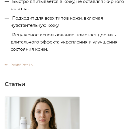
Быстро впитывается в кожу, не оставляя жирного
остатка.
Подходит для всех типов кожи, включая
чувствительную кожу.
Регулярное использование помогает достичь
длительного эффекта укрепления и улучшения
состояния кожи.
Статьи