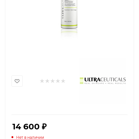
14 600
₽
Нет в наличии