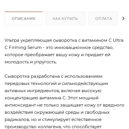
ОПИСАНИЕ
КАК КУПИТЬ
ОПЛАТА
Ультра укрепляющая сыворотка с витамином С Ultra
C Firming Serum - это инновационное средство,
которое преображает вашу кожу и придает ей
молодость и упругость.
Сыворотка разработана с использованием
передовых технологий и сильнодействующих
активных ингредиентов, включая высокую
концентрацию витамина С. Этот мощный
антиоксидант не только защищает кожу от вредного
воздействия окружающей среды и свободных
радикалов, но и стимулирует естественное
производство коллагена, что способствует