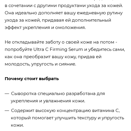
в сочетании с другими продуктами ухода за кожей.
Она идеально дополняет вашу ежедневную рутину
ухода за кожей, придавая ей дополнительный
эффект укрепления и омоложения.
Не откладывайте заботу о своей коже на потом -
попробуйте Ultra C Firming Serum и убедитесь сами,
как она преобразит вашу кожу, придав ей
молодость, упругость и сияние.
Почему стоит выбрать
Сыворотка специально разработана для
укрепления и увлажнения кожи.
Содержит высокую концентрацию витамина С,
который помогает улучшить текстуру и упругость
кожи.