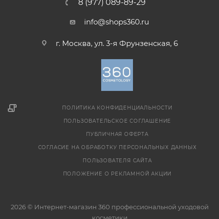
8 (977) 089-89-29
info@shops360.ru
г. Москва, ул. 3-я Фрунзенская, 6
ПОЛИТИКА КОНФИДЕНЦИАЛЬНОСТИ
ПОЛЬЗОВАТЕЛЬСКОЕ СОГЛАШЕНИЕ
ПУБЛИЧНАЯ ОФЕРТА
СОГЛАСИЕ НА ОБРАБОТКУ ПЕРСОНАЛЬНЫХ ДАННЫХ
ПОЛЬЗОВАТЕЛЯ САЙТА
ПОЛОЖЕНИЕ О РЕКЛАМНОЙ АКЦИИ
2026 © Интернет-магазин 360 профессиональной уходовой
косметики