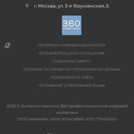
г. Москва, ул. 3-я Фрунзенская, 6
ПОЛИТИКА КОНФИДЕНЦИАЛЬНОСТИ
ПОЛЬЗОВАТЕЛЬСКОЕ СОГЛАШЕНИЕ
ПУБЛИЧНАЯ ОФЕРТА
СОГЛАСИЕ НА ОБРАБОТКУ ПЕРСОНАЛЬНЫХ ДАННЫХ
ПОЛЬЗОВАТЕЛЯ САЙТА
ПОЛОЖЕНИЕ О РЕКЛАМНОЙ АКЦИИ
2026 © Интернет-магазин 360 профессиональной уходовой
косметики
ООО «АМАНИ», ИНН: 9714018916, КПП: 771401001