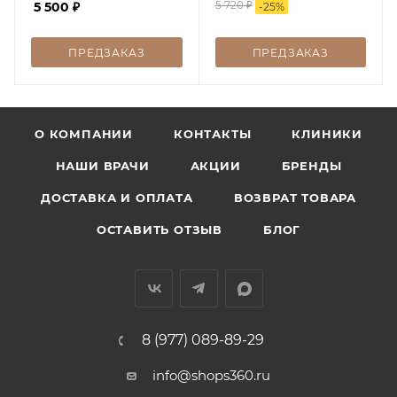
5 720
₽
5 500
₽
-
25
%
IVORY, 30 г
ПРЕДЗАКАЗ
ПРЕДЗАКАЗ
О КОМПАНИИ
КОНТАКТЫ
КЛИНИКИ
НАШИ ВРАЧИ
АКЦИИ
БРЕНДЫ
ДОСТАВКА И ОПЛАТА
ВОЗВРАТ ТОВАРА
ОСТАВИТЬ ОТЗЫВ
БЛОГ
8 (977) 089-89-29
info@shops360.ru