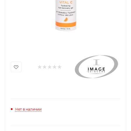
Нет в наличии