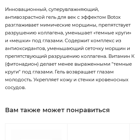
Инновационный, суперувлажняющий,
антивозрастной гель для век с эффектом Botox
разглаживает мимические морщины, препятствует
разрушению коллагена, уменьшает «темные круги»
и «мешки» под глазами. Содержит комплекс из
антиоксидантов, уменьшающий сеточку морщин и
препятствующий разрушению коллагена. Витамин К
(фитонадион) делает менее выраженными "темные
круги" под глазами. Гель возвращает глазам
молодость. Укрепляет кожу и стенки кровеносных
сосудов.
Вам также может понравиться