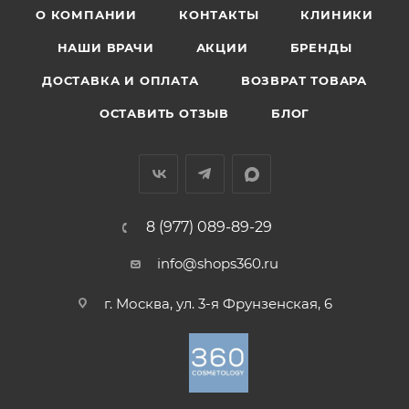
О КОМПАНИИ
КОНТАКТЫ
КЛИНИКИ
НАШИ ВРАЧИ
АКЦИИ
БРЕНДЫ
ДОСТАВКА И ОПЛАТА
ВОЗВРАТ ТОВАРА
ОСТАВИТЬ ОТЗЫВ
БЛОГ
8 (977) 089-89-29
info@shops360.ru
г. Москва, ул. 3-я Фрунзенская, 6