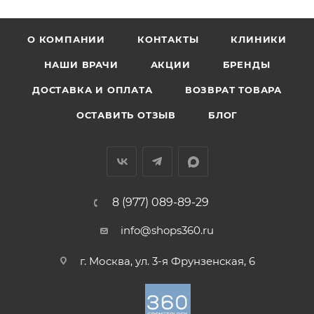
О КОМПАНИИ
КОНТАКТЫ
КЛИНИКИ
НАШИ ВРАЧИ
АКЦИИ
БРЕНДЫ
ДОСТАВКА И ОПЛАТА
ВОЗВРАТ ТОВАРА
ОСТАВИТЬ ОТЗЫВ
БЛОГ
8 (977) 089-89-29
info@shops360.ru
г. Москва, ул. 3-я Фрунзенская, 6