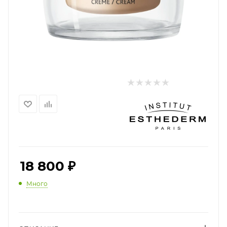
18 800
₽
Много