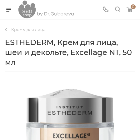
0
Кремы для лица
ESTHEDERM, Крем для лица,
шеи и декольте, Excellage NT, 50
мл