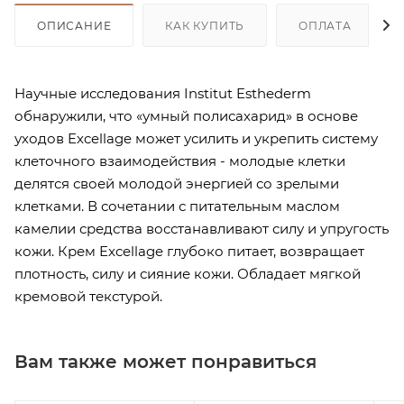
ОПИСАНИЕ
КАК КУПИТЬ
ОПЛАТА
Научные исследования Institut Esthederm
обнаружили, что «умный полисахарид» в основе
уходов Excellage может усилить и укрепить систему
клеточного взаимодействия - молодые клетки
делятся своей молодой энергией со зрелыми
клетками. В сочетании с питательным маслом
камелии средства восстанавливают силу и упругость
кожи. Крем Excellage глубоко питает, возвращает
плотность, силу и сияние кожи. Обладает мягкой
кремовой текстурой.
Вам также может понравиться