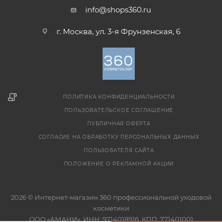
info@shops360.ru
г. Москва, ул. 3-я Фрунзенская, 6
ПОЛИТИКА КОНФИДЕНЦИАЛЬНОСТИ
ПОЛЬЗОВАТЕЛЬСКОЕ СОГЛАШЕНИЕ
ПУБЛИЧНАЯ ОФЕРТА
СОГЛАСИЕ НА ОБРАБОТКУ ПЕРСОНАЛЬНЫХ ДАННЫХ
ПОЛЬЗОВАТЕЛЯ САЙТА
ПОЛОЖЕНИЕ О РЕКЛАМНОЙ АКЦИИ
2026 © Интернет-магазин 360 профессиональной уходовой
косметики
ООО «АМАНИ», ИНН: 9714018916, КПП: 771401001