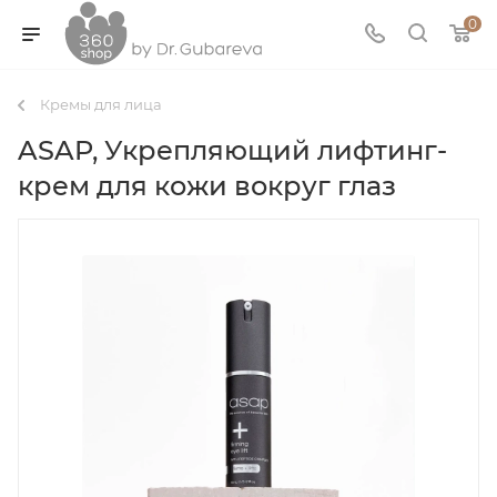
0
Кремы для лица
ASAP, Укрепляющий лифтинг-
крем для кожи вокруг глаз