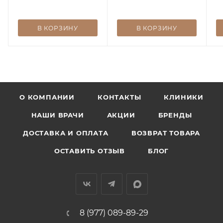
В КОРЗИНУ
В КОРЗИНУ
О КОМПАНИИ
КОНТАКТЫ
КЛИНИКИ
НАШИ ВРАЧИ
АКЦИИ
БРЕНДЫ
ДОСТАВКА И ОПЛАТА
ВОЗВРАТ ТОВАРА
ОСТАВИТЬ ОТЗЫВ
БЛОГ
8 (977) 089-89-29