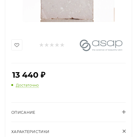
13 440
₽
Достаточно
ОПИСАНИЕ
ХАРАКТЕРИСТИКИ