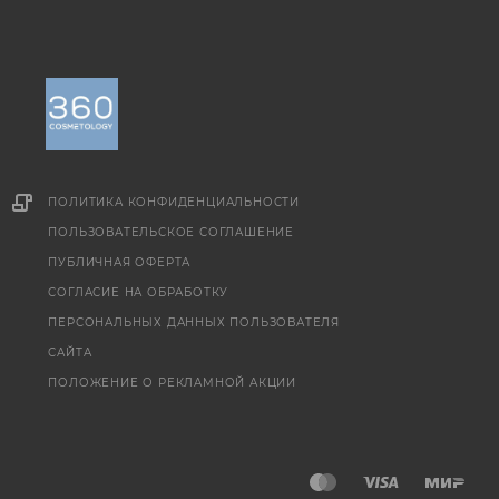
ПОЛИТИКА КОНФИДЕНЦИАЛЬНОСТИ
ПОЛЬЗОВАТЕЛЬСКОЕ СОГЛАШЕНИЕ
ПУБЛИЧНАЯ ОФЕРТА
СОГЛАСИЕ НА ОБРАБОТКУ
ПЕРСОНАЛЬНЫХ ДАННЫХ ПОЛЬЗОВАТЕЛЯ
САЙТА
ПОЛОЖЕНИЕ О РЕКЛАМНОЙ АКЦИИ