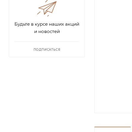
Будьте в курсе наших акций
и новостей
ПОДПИСАТЬСЯ