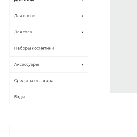
Для волос
Для тела
Наборы косметики
Аксессуары
Средства от загара
Бады