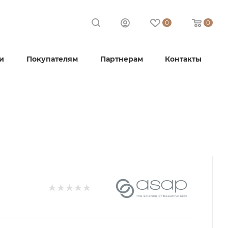
0
0
и
Покупателям
Партнерам
Контакты