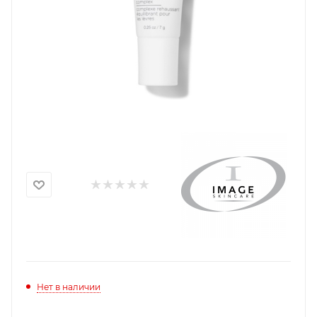
Нет в наличии