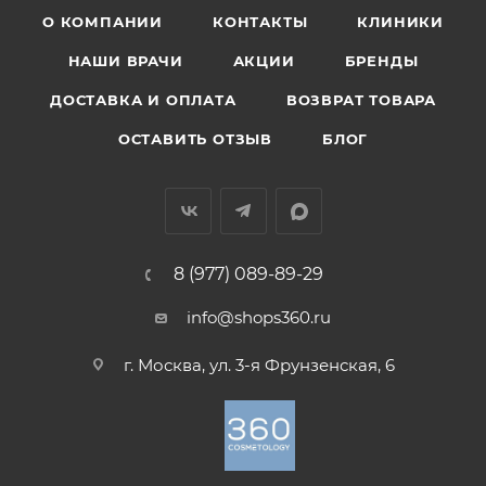
О КОМПАНИИ
КОНТАКТЫ
КЛИНИКИ
НАШИ ВРАЧИ
АКЦИИ
БРЕНДЫ
ДОСТАВКА И ОПЛАТА
ВОЗВРАТ ТОВАРА
ОСТАВИТЬ ОТЗЫВ
БЛОГ
8 (977) 089-89-29
info@shops360.ru
г. Москва, ул. 3-я Фрунзенская, 6