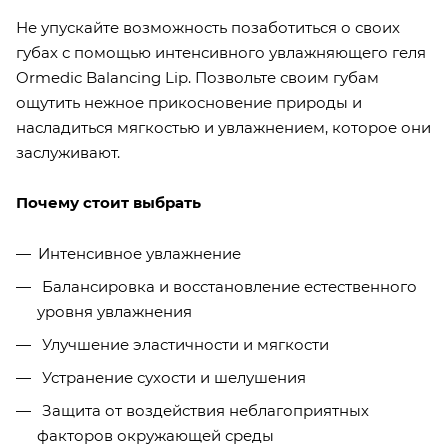
Не упускайте возможность позаботиться о своих
губах с помощью интенсивного увлажняющего геля
Ormedic Balancing Lip. Позвольте своим губам
ощутить нежное прикосновение природы и
насладиться мягкостью и увлажнением, которое они
заслуживают.
Почему стоит выбрать
Интенсивное увлажнение
Балансировка и восстановление естественного
уровня увлажнения
Улучшение эластичности и мягкости
Устранение сухости и шелушения
Защита от воздействия неблагоприятных
факторов окружающей среды