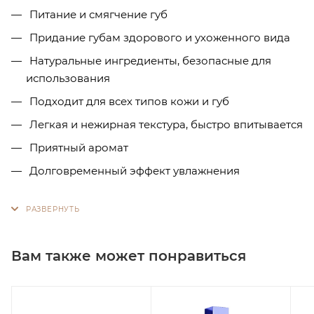
Питание и смягчение губ
Придание губам здорового и ухоженного вида
Натуральные ингредиенты, безопасные для
использования
Подходит для всех типов кожи и губ
Легкая и нежирная текстура, быстро впитывается
Приятный аромат
Долговременный эффект увлажнения
Вам также может понравиться