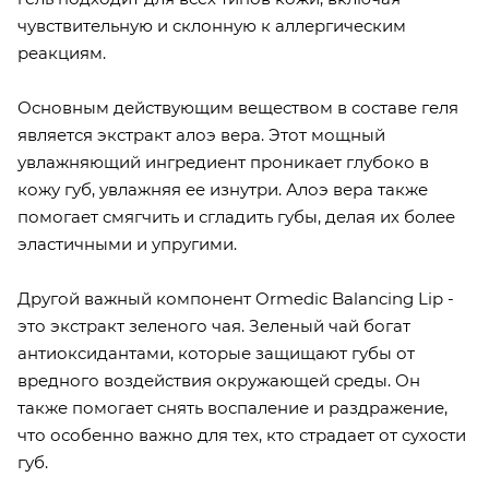
чувствительную и склонную к аллергическим
реакциям.
Основным действующим веществом в составе геля
является экстракт алоэ вера. Этот мощный
увлажняющий ингредиент проникает глубоко в
кожу губ, увлажняя ее изнутри. Алоэ вера также
помогает смягчить и сгладить губы, делая их более
эластичными и упругими.
Другой важный компонент Ormedic Balancing Lip -
это экстракт зеленого чая. Зеленый чай богат
антиоксидантами, которые защищают губы от
вредного воздействия окружающей среды. Он
также помогает снять воспаление и раздражение,
что особенно важно для тех, кто страдает от сухости
губ.