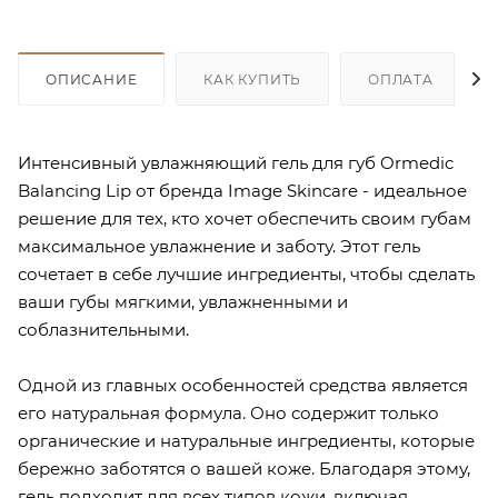
ОПИСАНИЕ
КАК КУПИТЬ
ОПЛАТА
Интенсивный увлажняющий гель для губ Ormedic
Balancing Lip от бренда Image Skincare - идеальное
решение для тех, кто хочет обеспечить своим губам
максимальное увлажнение и заботу. Этот гель
сочетает в себе лучшие ингредиенты, чтобы сделать
ваши губы мягкими, увлажненными и
соблазнительными.
Одной из главных особенностей средства является
его натуральная формула. Оно содержит только
органические и натуральные ингредиенты, которые
бережно заботятся о вашей коже. Благодаря этому,
гель подходит для всех типов кожи, включая