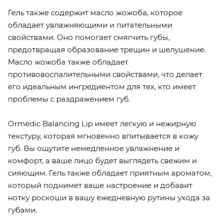
Гель также содержит масло жожоба, которое
обладает увлажняющими и питательными
свойствами. Оно помогает смягчить губы,
предотвращая образование трещин и шелушение.
Масло жожоба также обладает
противовоспалительными свойствами, что делает
его идеальным ингредиентом для тех, кто имеет
проблемы с раздражением губ.
Ormedic Balancing Lip имеет легкую и нежирную
текстуру, которая мгновенно впитывается в кожу
губ. Вы ощутите немедленное увлажнение и
комфорт, а ваше лицо будет выглядеть свежим и
сияющим. Гель также обладает приятным ароматом,
который поднимет ваше настроение и добавит
нотку роскоши в вашу ежедневную рутины ухода за
губами.