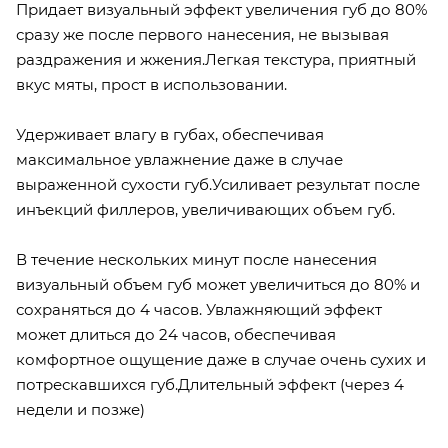
Придает визуальный эффект увеличения губ до 80%
сразу же после первого нанесения, не вызывая
раздражения и жжения.Легкая текстура, приятный
вкус мяты, прост в использовании.
Удерживает влагу в губах, обеспечивая
максимальное увлажнение даже в случае
выраженной сухости губ.Усиливает результат после
инъекций филлеров, увеличивающих объем губ.
В течение нескольких минут после нанесения
визуальный объем губ может увеличиться до 80% и
сохраняться до 4 часов. Увлажняющий эффект
может длиться до 24 часов, обеспечивая
комфортное ощущение даже в случае очень сухих и
потрескавшихся губ.Длительный эффект (через 4
недели и позже)