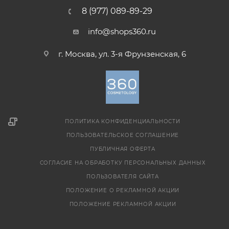
8 (977) 089-89-29
info@shops360.ru
г. Москва, ул. 3-я Фрунзенская, 6
ПОЛИТИКА КОНФИДЕНЦИАЛЬНОСТИ
ПОЛЬЗОВАТЕЛЬСКОЕ СОГЛАШЕНИЕ
ПУБЛИЧНАЯ ОФЕРТА
СОГЛАСИЕ НА ОБРАБОТКУ ПЕРСОНАЛЬНЫХ ДАННЫХ
ПОЛЬЗОВАТЕЛЯ САЙТА
ПОЛОЖЕНИЕ О РЕКЛАМНОЙ АКЦИИ
ПОЛОЖЕНИЕ РЕКЛАМНОЙ АКЦИИ