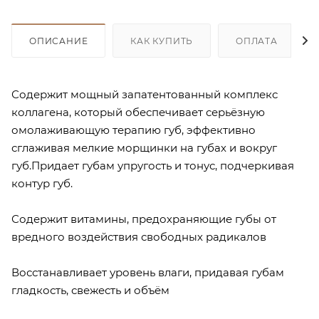
ОПИСАНИЕ
КАК КУПИТЬ
ОПЛАТА
Содержит мощный запатентованный комплекс
коллагена, который обеспечивает серьёзную
омолаживающую терапию губ, эффективно
сглаживая мелкие морщинки на губах и вокруг
губ.Придает губам упругость и тонус, подчеркивая
контур губ.
Содержит витамины, предохраняющие губы от
вредного воздействия свободных радикалов
Восстанавливает уровень влаги, придавая губам
гладкость, свежесть и объём