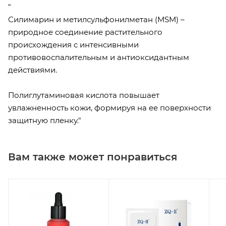
"
Силимарин и метилсульфонилметан (MSM) –
природное соединение растительного
происхождения с интенсивными
противовоспалительным и антиоксидантным
действиями.
Полиглутаминовая кислота повышает
увлажненность кожи, формируя на ее поверхности
защитную пленку."
Вам также может понравиться