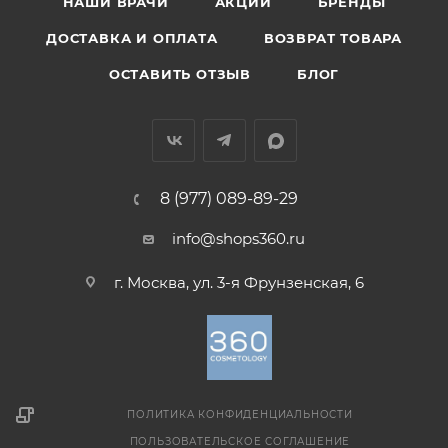
НАШИ ВРАЧИ
АКЦИИ
БРЕНДЫ
ДОСТАВКА И ОПЛАТА
ВОЗВРАТ ТОВАРА
ОСТАВИТЬ ОТЗЫВ
БЛОГ
8 (977) 089-89-29
info@shops360.ru
г. Москва, ул. 3-я Фрунзенская, 6
ПОЛИТИКА КОНФИДЕНЦИАЛЬНОСТИ
ПОЛЬЗОВАТЕЛЬСКОЕ СОГЛАШЕНИЕ