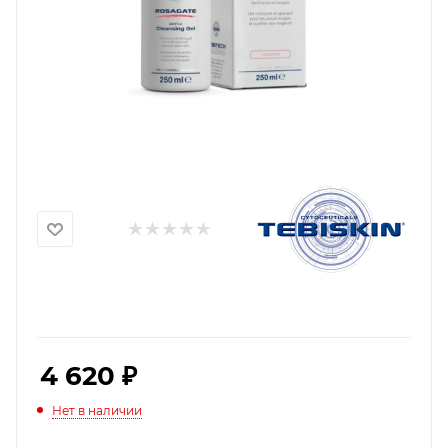
4 620
₽
Нет в наличии