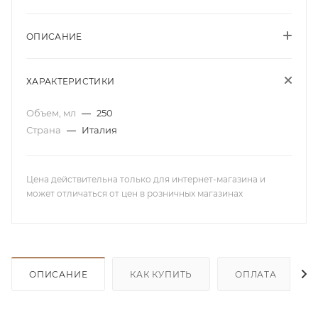
ОПИСАНИЕ
ХАРАКТЕРИСТИКИ
Объем, мл
—
250
Страна
—
Италия
Цена действительна только для интернет-магазина и
может отличаться от цен в розничных магазинах
ОПИСАНИЕ
КАК КУПИТЬ
ОПЛАТА