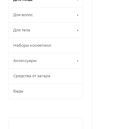
Для волос
Для тела
Наборы косметики
Аксессуары
Средства от загара
Бады