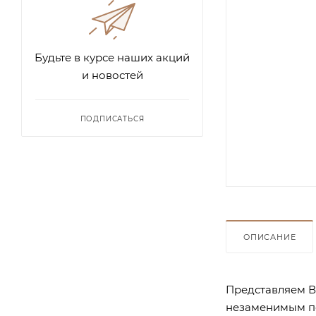
Будьте в курсе наших акций
и новостей
ПОДПИСАТЬСЯ
ОПИСАНИЕ
Представляем Ва
незаменимым по