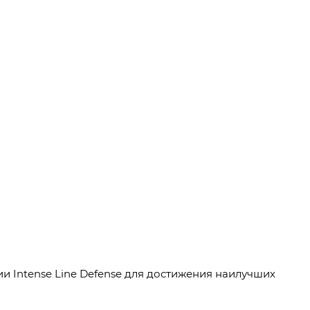
и Intense Line Defense для достижения наилучших