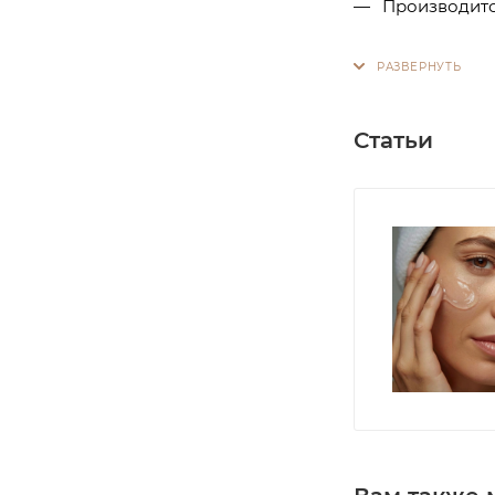
Производитс
Статьи