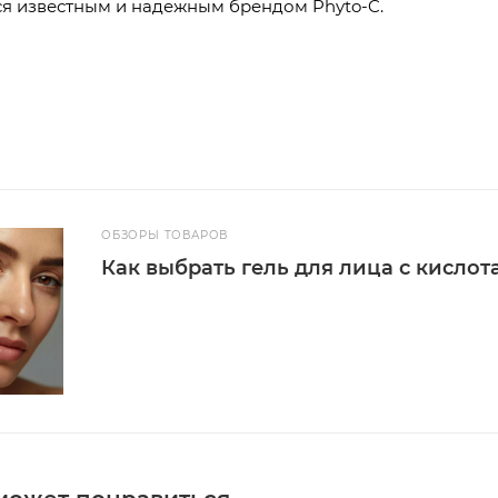
я известным и надежным брендом Phyto-C.
ОБЗОРЫ ТОВАРОВ
Как выбрать гель для лица с кисло