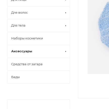
Для волос
Для тела
Наборы косметики
Аксессуары
Средства от загара
Бады