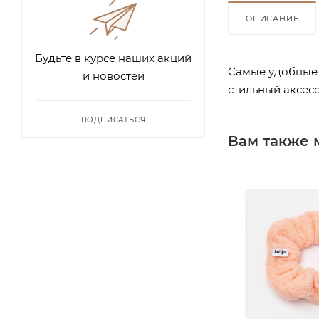
ОПИСАНИЕ
Будьте в курсе наших акций
Самые удобные 
и новостей
стильный аксесс
ПОДПИСАТЬСЯ
Вам также 