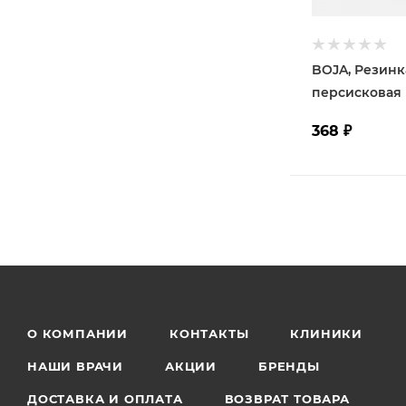
BOJA, Резинк
персисковая
368
₽
О КОМПАНИИ
КОНТАКТЫ
КЛИНИКИ
НАШИ ВРАЧИ
АКЦИИ
БРЕНДЫ
ДОСТАВКА И ОПЛАТА
ВОЗВРАТ ТОВАРА