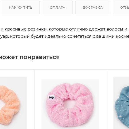
КАК КУПИТЬ
ОПЛАТА
ДОСТАВКА
ОТЗ
и красивые резинки, которые отлично держат волосы и 
уар, который будет идеально сочетаться с вашими косме
может понравиться