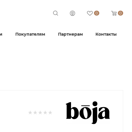
0
0
и
Покупателям
Партнерам
Контакты