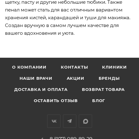
щетку, пасту и другие небольшие тюбики. Также
пенал может стать для вас отличным вариантом
хранения кистей, карандашей и туши для макияжа.
Создан вручную в самом лучшем качестве для
вашего вдохновения и уюта.
О КОМПАНИИ
КОНТАКТЫ
КЛИНИКИ
НАШИ ВРАЧИ
АКЦИИ
БРЕНДЫ
ДОСТАВКА И ОПЛАТА
ВОЗВРАТ ТОВАРА
ОСТАВИТЬ ОТЗЫВ
БЛОГ