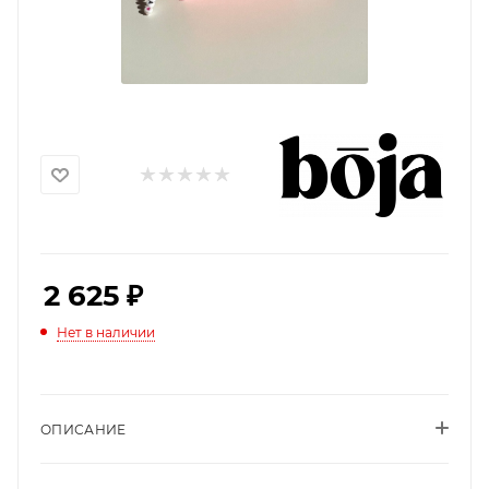
2 625
₽
Нет в наличии
ОПИСАНИЕ