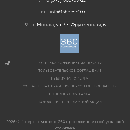
8 (977) 089-89-29
info@shops360.ru
г. Москва, ул. 3-я Фрунзенская, 6
ПОЛИТИКА КОНФИДЕНЦИАЛЬНОСТИ
ПОЛЬЗОВАТЕЛЬСКОЕ СОГЛАШЕНИЕ
ПУБЛИЧНАЯ ОФЕРТА
СОГЛАСИЕ НА ОБРАБОТКУ ПЕРСОНАЛЬНЫХ ДАННЫХ
ПОЛЬЗОВАТЕЛЯ САЙТА
ПОЛОЖЕНИЕ О РЕКЛАМНОЙ АКЦИИ
2026 © Интернет-магазин 360 профессиональной уходовой
косметики