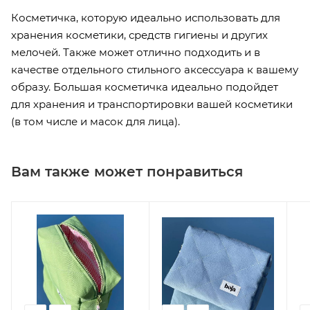
Косметичка, которую идеально использовать для
хранения косметики, средств гигиены и других
мелочей. Также может отлично подходить и в
качестве отдельного стильного аксессуара к вашему
образу. Большая косметичка идеально подойдет
для хранения и транспортировки вашей косметики
(в том числе и масок для лица).
Вам также может понравиться