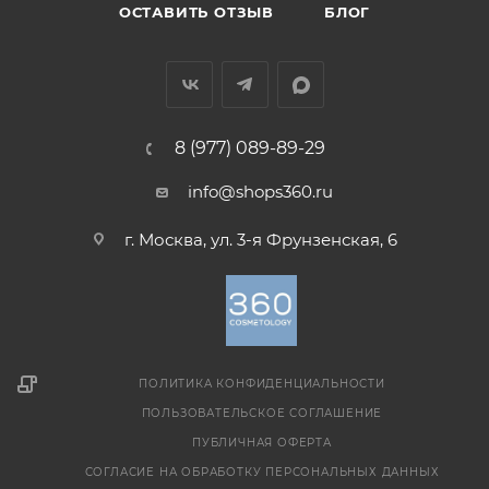
ОСТАВИТЬ ОТЗЫВ
БЛОГ
8 (977) 089-89-29
info@shops360.ru
г. Москва, ул. 3-я Фрунзенская, 6
ПОЛИТИКА КОНФИДЕНЦИАЛЬНОСТИ
ПОЛЬЗОВАТЕЛЬСКОЕ СОГЛАШЕНИЕ
ПУБЛИЧНАЯ ОФЕРТА
СОГЛАСИЕ НА ОБРАБОТКУ ПЕРСОНАЛЬНЫХ ДАННЫХ