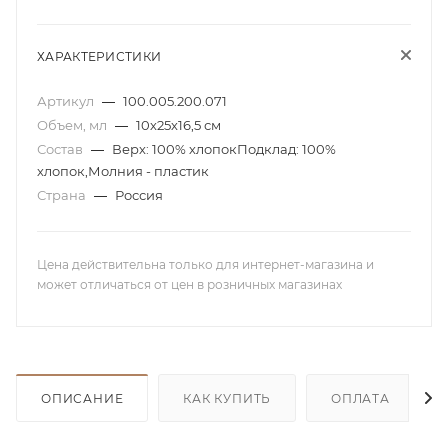
ХАРАКТЕРИСТИКИ
Артикул
—
100.005.200.071
Объем, мл
—
10х25х16,5 см
Состав
—
Верх: 100% хлопокПодклад: 100%
хлопок,Молния - пластик
Страна
—
Россия
Цена действительна только для интернет-магазина и
может отличаться от цен в розничных магазинах
ОПИСАНИЕ
КАК КУПИТЬ
ОПЛАТА